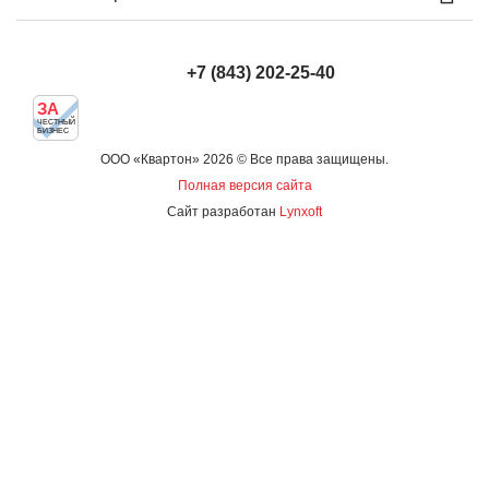
+7 (843) 202-25-40
ЗА
ЧЕСТНЫЙ
БИЗНЕС
ООО «Квартон» 2026 © Все права защищены.
Полная версия сайта
Сайт разработан
Lynxoft