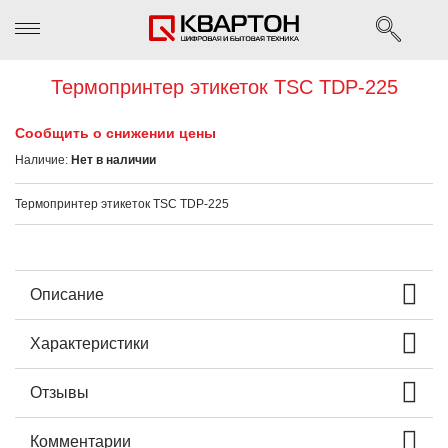
Термопринтер этикеток TSC TDP-225
Сообщить о снижении цены
Наличие:
Нет в наличии
Термопринтер этикеток TSC TDP-225
Описание
Характеристики
Отзывы
Комментарии