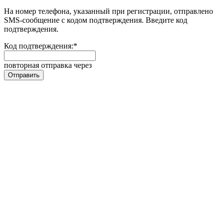
На номер телефона, указанный при регистрации, отправлено
SMS-сообщение с кодом подтверждения. Введите код
подтверждения.
Код подтверждения:
*
повторная отправка через