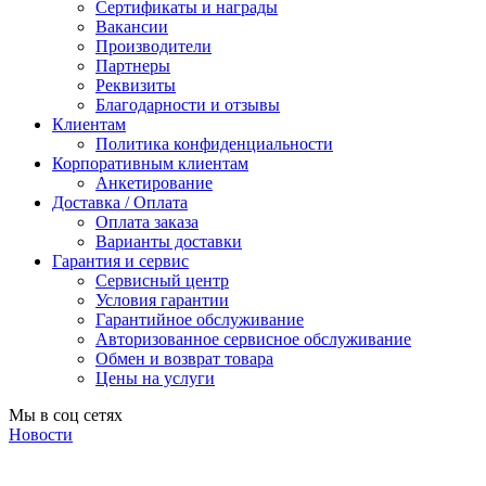
Сертификаты и награды
Вакансии
Производители
Партнеры
Реквизиты
Благодарности и отзывы
Клиентам
Политика конфиденциальности
Корпоративным клиентам
Анкетирование
Доставка / Оплата
Оплата заказа
Варианты доставки
Гарантия и сервис
Сервисный центр
Условия гарантии
Гарантийное обслуживание
Авторизованное сервисное обслуживание
Обмен и возврат товара
Цены на услуги
Мы в соц сетях
Новости