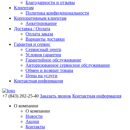
Благодарности и отзывы
Клиентам
Политика конфиденциальности
Корпоративным клиентам
Анкетирование
Доставка / Оплата
Оплата заказа
Варианты доставки
Гарантия и сервис
Сервисный центр
Условия гарантии
Гарантийное обслуживание
Авторизованное сервисное обслуживание
Обмен и возврат товара
Цены на услуги
Контактная информация
+7 (843) 202-25-40
Заказать звонок
Контактная информация
О компании
О компании
Новости
Акции
Контакты