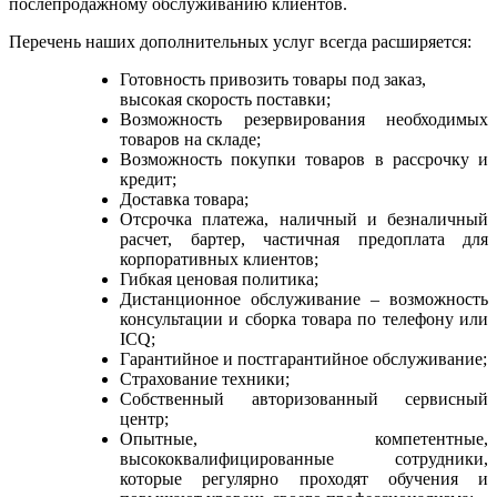
послепродажному обслуживанию клиентов.
Перечень наших дополнительных услуг всегда расширяется:
Готовность привозить товары под заказ,
высокая скорость поставки;
Возможность резервирования необходимых
товаров на складе;
Возможность покупки товаров в рассрочку и
кредит;
Доставка товара;
Отсрочка платежа, наличный и безналичный
расчет, бартер, частичная предоплата для
корпоративных клиентов;
Гибкая ценовая политика;
Дистанционное обслуживание – возможность
консультации и сборка товара по телефону или
ICQ;
Гарантийное и постгарантийное обслуживание;
Страхование техники;
Собственный авторизованный сервисный
центр;
Опытные, компетентные,
высококвалифицированные сотрудники,
которые регулярно проходят обучения и