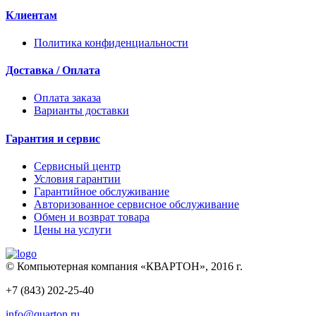
Клиентам
Политика конфиденциальности
Доставка / Оплата
Оплата заказа
Варианты доставки
Гарантия и сервис
Сервисный центр
Условия гарантии
Гарантийное обслуживание
Авторизованное сервисное обслуживание
Обмен и возврат товара
Цены на услуги
© Компьютерная компания «КВАРТОН», 2016 г.
+7 (843) 202-25-40
info@quarton.ru