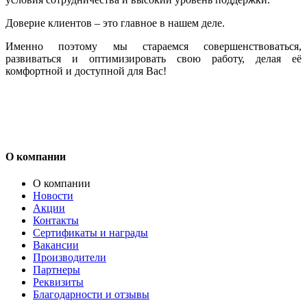
Доверие клиентов – это главное в нашем деле.
Именно поэтому мы стараемся совершенствоваться,
развиваться и оптимизировать свою работу, делая её
комфортной и доступной для Вас!
О компании
О компании
Новости
Акции
Контакты
Сертификаты и награды
Вакансии
Производители
Партнеры
Реквизиты
Благодарности и отзывы