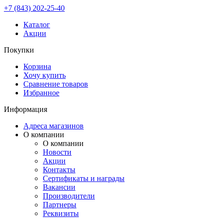
+7 (843) 202-25-40
Каталог
Акции
Покупки
Корзина
Хочу купить
Сравнение товаров
Избранное
Информация
Адреса магазинов
О компании
О компании
Новости
Акции
Контакты
Сертификаты и награды
Вакансии
Производители
Партнеры
Реквизиты