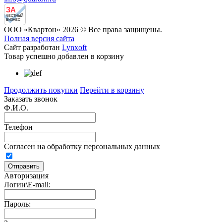
ЗА
ЧЕСТНЫЙ
БИЗНЕС
ООО «Квартон» 2026 © Все права защищены.
Полная версия сайта
Сайт разработан
Lynxoft
Товар успешно добавлен в корзину
Продолжить покупки
Перейти в корзину
Заказать звонок
Ф.И.О.
Телефон
Согласен на обработку персональных данных
Авторизация
Логин\E-mail:
Пароль: