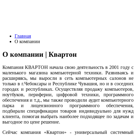
Главная
О компании
О компании | Квартон
Компания КВАРТОН начала свою деятельность в 2001 году с
маленького магазина компьютерной техники. Развиваясь и
расширяясь, мы выросли в сеть компьютерных салонов не
только в г.Чебоксары и Республике Чувашия, но и в соседних
городах и республиках. Осуществляя продажу компьютеров,
ноутбуков, периферии, цифровой техники, программного
обеспечения и т.д., мы также проводили аудит компьютерного
парка и лицензионного программного обеспечения,
подбирали спецификации товаров индивидуально для нужд
клиента, помогая выбрать наиболее подходящее по задачам и
выгодное по цене решение.
Сейчас компания «Квартон» - универсальный системный