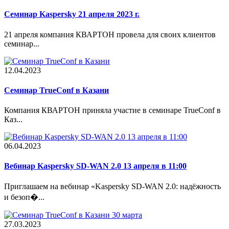
Семинар Kaspersky 21 апреля 2023 г.
21 апреля компания КВАРТОН провела для своих клиентов
семинар...
12.04.2023
Cеминар TrueConf в Казани
Компания КВАРТОН приняла участие в семинаре TrueConf в
Каз...
06.04.2023
Вебинар Kaspersky SD-WAN 2.0 13 апреля в 11:00
Приглашаем на вебинар «Kaspersky SD-WAN 2.0: надёжность
и безоп�...
27.03.2023