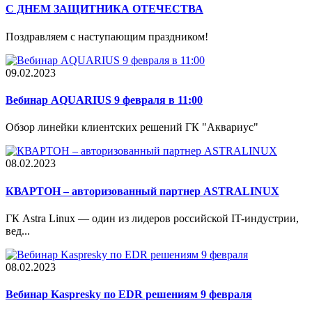
С ДНЕМ ЗАЩИТНИКА ОТЕЧЕСТВА
Поздравляем с наступающим праздником!
09.02.2023
Вебинар AQUARIUS 9 февраля в 11:00
Обзор линейки клиентских решений ГК "Аквариус"
08.02.2023
КВАРТОН – авторизованный партнер ASTRALINUX
ГК Astra Linux — один из лидеров российской IT-индустрии,
вед...
08.02.2023
Вебинар Kaspresky по EDR решениям 9 февраля