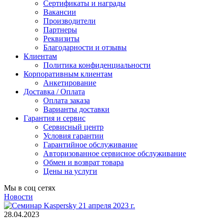
Сертификаты и награды
Вакансии
Производители
Партнеры
Реквизиты
Благодарности и отзывы
Клиентам
Политика конфиденциальности
Корпоративным клиентам
Анкетирование
Доставка / Оплата
Оплата заказа
Варианты доставки
Гарантия и сервис
Сервисный центр
Условия гарантии
Гарантийное обслуживание
Авторизованное сервисное обслуживание
Обмен и возврат товара
Цены на услуги
Мы в соц сетях
Новости
28.04.2023