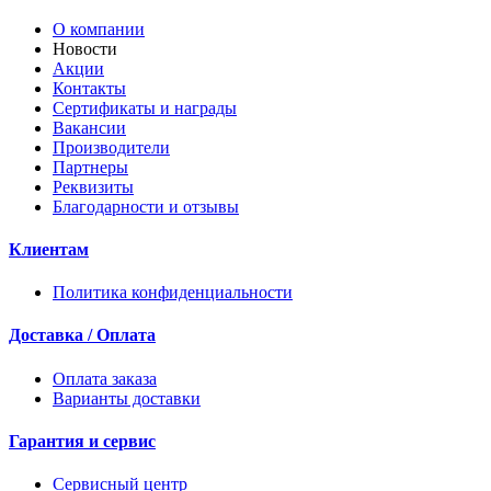
О компании
Новости
Акции
Контакты
Сертификаты и награды
Вакансии
Производители
Партнеры
Реквизиты
Благодарности и отзывы
Клиентам
Политика конфиденциальности
Доставка / Оплата
Оплата заказа
Варианты доставки
Гарантия и сервис
Сервисный центр