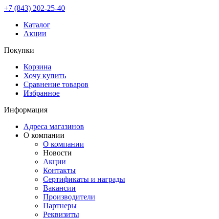
+7 (843) 202-25-40
Каталог
Акции
Покупки
Корзина
Хочу купить
Сравнение товаров
Избранное
Информация
Адреса магазинов
О компании
О компании
Новости
Акции
Контакты
Сертификаты и награды
Вакансии
Производители
Партнеры
Реквизиты