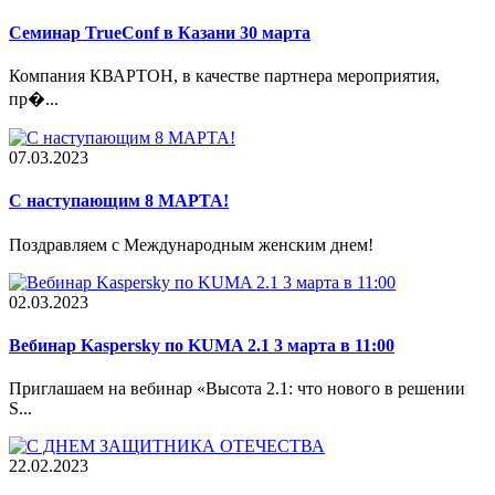
Семинар TrueConf в Казани 30 марта
Компания КВАРТОН, в качестве партнера мероприятия,
пр�...
07.03.2023
С наступающим 8 МАРТА!
Поздравляем с Международным женским днем!
02.03.2023
Вебинар Kaspersky по KUMA 2.1 3 марта в 11:00
Приглашаем на вебинар «Высота 2.1: что нового в решении
S...
22.02.2023