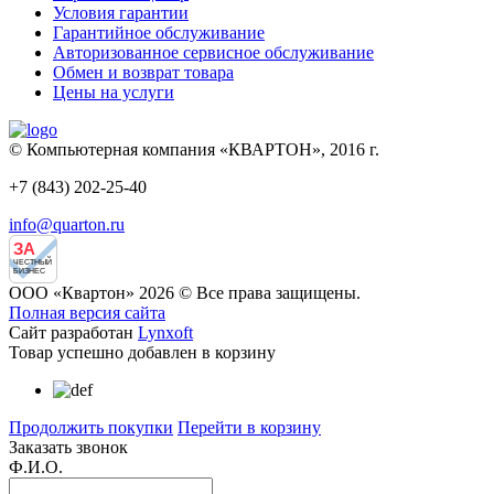
Условия гарантии
Гарантийное обслуживание
Авторизованное сервисное обслуживание
Обмен и возврат товара
Цены на услуги
© Компьютерная компания «КВАРТОН», 2016 г.
+7 (843) 202-25-40
info@quarton.ru
ЗА
ЧЕСТНЫЙ
БИЗНЕС
ООО «Квартон» 2026 © Все права защищены.
Полная версия сайта
Сайт разработан
Lynxoft
Товар успешно добавлен в корзину
Продолжить покупки
Перейти в корзину
Заказать звонок
Ф.И.О.