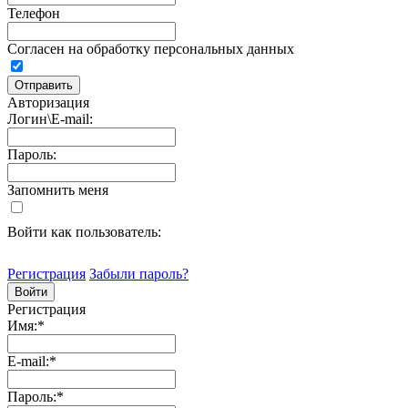
Телефон
Согласен на обработку персональных данных
Авторизация
Логин\E-mail:
Пароль:
Запомнить меня
Войти как пользователь:
Регистрация
Забыли пароль?
Регистрация
Имя:
*
E-mail:
*
Пароль:
*