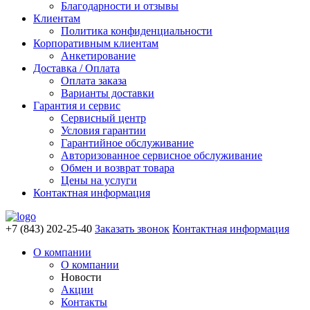
Благодарности и отзывы
Клиентам
Политика конфиденциальности
Корпоративным клиентам
Анкетирование
Доставка / Оплата
Оплата заказа
Варианты доставки
Гарантия и сервис
Сервисный центр
Условия гарантии
Гарантийное обслуживание
Авторизованное сервисное обслуживание
Обмен и возврат товара
Цены на услуги
Контактная информация
+7 (843) 202-25-40
Заказать звонок
Контактная информация
О компании
О компании
Новости
Акции
Контакты