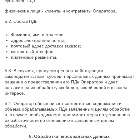
субъектов ПДн:
физические лица - клиенты и контрагенты Оператора.
5.2. Состав ПДн:
Фамилия, имя и отчество;
адрес электронной почты;
почтовый адрес доставки заказов;
контактный телефон;
платёжные реквизиты.
5.3. В случаях, предусмотренных действующим
законодательством, субъект персональных данных принимает
решение о предоставлении его ПДн Оператору и дает
согласие на их обработку свободно, своей волей и в своем
интересе.
5.4. Оператор обеспечивает соответствие содержания и
объема обрабатываемых ПДн заявленным целям обработки
и, в случае необходимости, принимает меры по устранению
их избыточности по отношению к заявленным целям
обработки.
6. Обработка персональных данных