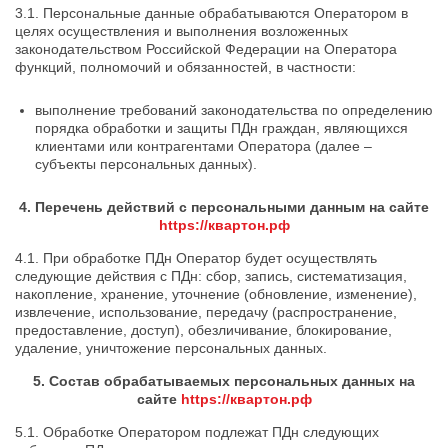
3.1. Персональные данные обрабатываются Оператором в
целях осуществления и выполнения возложенных
законодательством Российской Федерации на Оператора
функций, полномочий и обязанностей, в частности:
выполнение требований законодательства по определению
порядка обработки и защиты ПДн граждан, являющихся
клиентами или контрагентами Оператора (далее –
субъекты персональных данных).
4. Перечень действий с персональными данным на сайте
https://квартон.рф
4.1. При обработке ПДн Оператор будет осуществлять
следующие действия с ПДн: сбор, запись, систематизация,
накопление, хранение, уточнение (обновление, изменение),
извлечение, использование, передачу (распространение,
предоставление, доступ), обезличивание, блокирование,
удаление, уничтожение персональных данных.
5. Состав обрабатываемых персональных данных на
сайте
https://квартон.рф
5.1. Обработке Оператором подлежат ПДн следующих