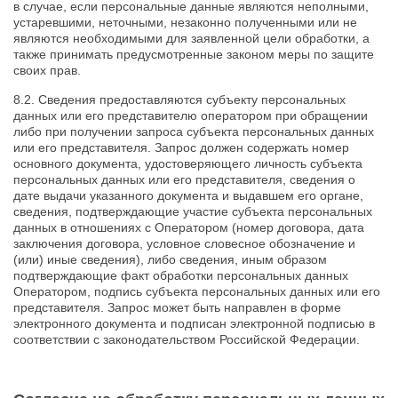
в случае, если персональные данные являются неполными,
устаревшими, неточными, незаконно полученными или не
являются необходимыми для заявленной цели обработки, а
также принимать предусмотренные законом меры по защите
своих прав.
8.2. Сведения предоставляются субъекту персональных
данных или его представителю оператором при обращении
либо при получении запроса субъекта персональных данных
или его представителя. Запрос должен содержать номер
основного документа, удостоверяющего личность субъекта
персональных данных или его представителя, сведения о
дате выдачи указанного документа и выдавшем его органе,
сведения, подтверждающие участие субъекта персональных
данных в отношениях с Оператором (номер договора, дата
заключения договора, условное словесное обозначение и
(или) иные сведения), либо сведения, иным образом
подтверждающие факт обработки персональных данных
Оператором, подпись субъекта персональных данных или его
представителя. Запрос может быть направлен в форме
электронного документа и подписан электронной подписью в
соответствии с законодательством Российской Федерации.