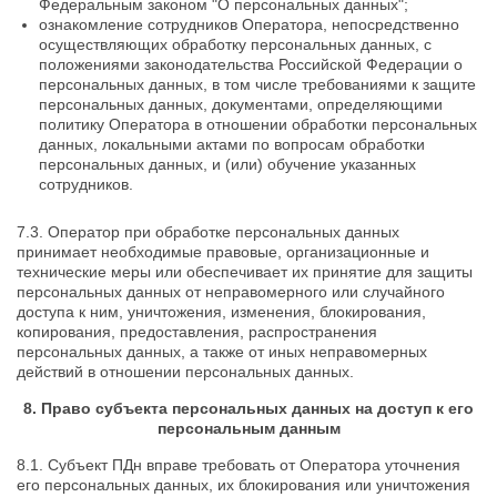
Федеральным законом "О персональных данных";
ознакомление сотрудников Оператора, непосредственно
осуществляющих обработку персональных данных, с
положениями законодательства Российской Федерации о
персональных данных, в том числе требованиями к защите
персональных данных, документами, определяющими
политику Оператора в отношении обработки персональных
данных, локальными актами по вопросам обработки
персональных данных, и (или) обучение указанных
сотрудников.
7.3. Оператор при обработке персональных данных
принимает необходимые правовые, организационные и
технические меры или обеспечивает их принятие для защиты
персональных данных от неправомерного или случайного
доступа к ним, уничтожения, изменения, блокирования,
копирования, предоставления, распространения
персональных данных, а также от иных неправомерных
действий в отношении персональных данных.
8. Право субъекта персональных данных на доступ к его
персональным данным
8.1. Субъект ПДн вправе требовать от Оператора уточнения
его персональных данных, их блокирования или уничтожения