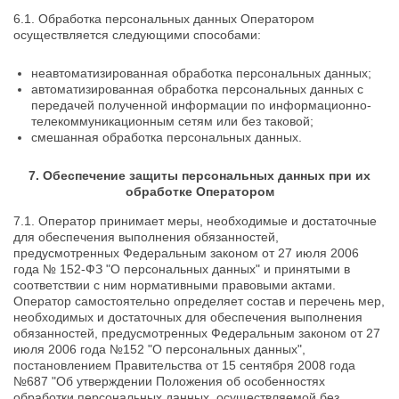
6.1. Обработка персональных данных Оператором
осуществляется следующими способами:
неавтоматизированная обработка персональных данных;
автоматизированная обработка персональных данных с
передачей полученной информации по информационно-
телекоммуникационным сетям или без таковой;
смешанная обработка персональных данных.
7. Обеспечение защиты персональных данных при их
обработке Оператором
7.1. Оператор принимает меры, необходимые и достаточные
для обеспечения выполнения обязанностей,
предусмотренных Федеральным законом от 27 июля 2006
года № 152-ФЗ "О персональных данных" и принятыми в
соответствии с ним нормативными правовыми актами.
Оператор самостоятельно определяет состав и перечень мер,
необходимых и достаточных для обеспечения выполнения
обязанностей, предусмотренных Федеральным законом от 27
июля 2006 года №152 "О персональных данных",
постановлением Правительства от 15 сентября 2008 года
№687 "Об утверждении Положения об особенностях
обработки персональных данных, осуществляемой без