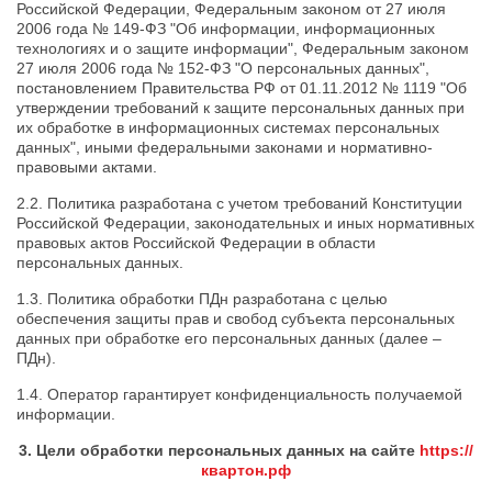
Российской Федерации, Федеральным законом от 27 июля
2006 года № 149-ФЗ "Об информации, информационных
технологиях и о защите информации", Федеральным законом
27 июля 2006 года № 152-ФЗ "О персональных данных",
постановлением Правительства РФ от 01.11.2012 № 1119 "Об
утверждении требований к защите персональных данных при
их обработке в информационных системах персональных
данных", иными федеральными законами и нормативно-
правовыми актами.
2.2. Политика разработана с учетом требований Конституции
Российской Федерации, законодательных и иных нормативных
правовых актов Российской Федерации в области
персональных данных.
1.3. Политика обработки ПДн разработана с целью
обеспечения защиты прав и свобод субъекта персональных
данных при обработке его персональных данных (далее –
ПДн).
1.4. Оператор гарантирует конфиденциальность получаемой
информации.
3. Цели обработки персональных данных на сайте
https://
квартон.рф