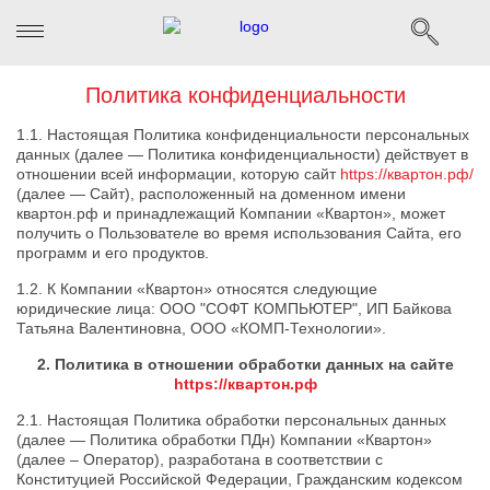
Политика конфиденциальности
1.1. Настоящая Политика конфиденциальности персональных
данных (далее — Политика конфиденциальности) действует в
отношении всей информации, которую сайт
https://квартон.рф/
(далее — Сайт), расположенный на доменном имени
квартон.рф и принадлежащий Компании «Квартон», может
получить о Пользователе во время использования Сайта, его
программ и его продуктов.
1.2. К Компании «Квартон» относятся следующие
юридические лица: ООО "СОФТ КОМПЬЮТЕР", ИП Байкова
Татьяна Валентиновна, ООО «КОМП-Технологии».
2. Политика в отношении обработки данных на сайте
https://квартон.рф
2.1. Настоящая Политика обработки персональных данных
(далее — Политика обработки ПДн) Компании «Квартон»
(далее – Оператор), разработана в соответствии с
Конституцией Российской Федерации, Гражданским кодексом