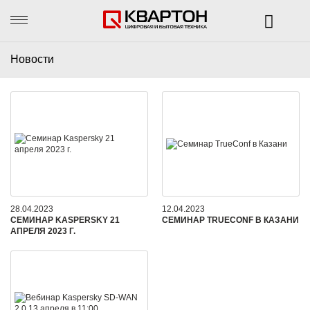
Новости
28.04.2023
12.04.2023
СЕМИНАР KASPERSKY 21
CЕМИНАР TRUECONF В КАЗАНИ
АПРЕЛЯ 2023 Г.