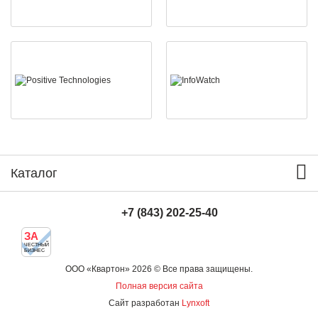
Каталог
+7 (843) 202-25-40
ЗА
ЧЕСТНЫЙ
БИЗНЕС
ООО «Квартон» 2026 © Все права защищены.
Полная версия сайта
Сайт разработан
Lynxoft