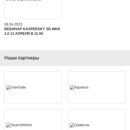
06.04.2023
ВЕБИНАР KASPERSKY SD-WAN
2.0 13 АПРЕЛЯ В 11:00
Наши партнеры