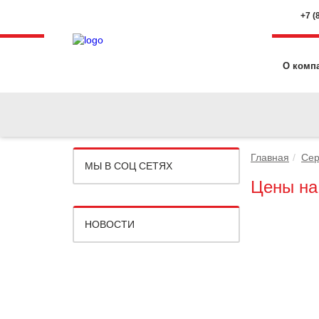
+7 (
О комп
Главная
Сер
МЫ В СОЦ СЕТЯХ
Цены на
НОВОСТИ