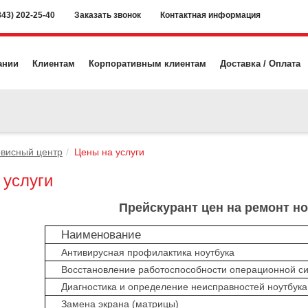
843) 202-25-40
Заказать звонок
Контактная информация
ании
Клиентам
Корпоративным клиентам
Доставка / Оплата
висный центр
Цены на услуги
 услуги
Прейскурант цен на ремонт но
Наименование
Антивирусная профилактика ноутбука
Восстановление работоспособности операционной с
Диагностика и определение неисправностей ноутбука
Замена экрана (матрицы)