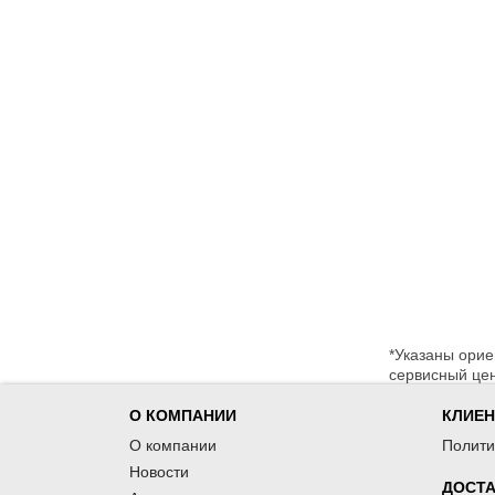
*Указаны орие
сервисный цен
О КОМПАНИИ
КЛИЕ
О компании
Полити
Новости
ДОСТА