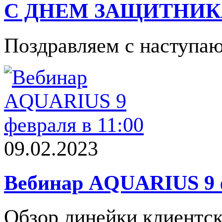
С ДНЕМ ЗАЩИТНИК
Поздравляем с наступа
09.02.2023
Вебинар AQUARIUS 9 ф
Обзор линейки клиентс