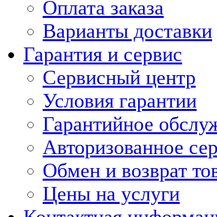
Оплата заказа
Варианты доставки
Гарантия и сервис
Сервисный центр
Условия гарантии
Гарантийное обслу
Авторизованное се
Обмен и возврат то
Цены на услуги