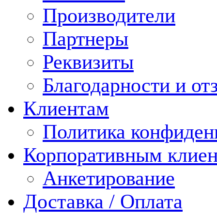
Производители
Партнеры
Реквизиты
Благодарности и от
Клиентам
Политика конфиден
Корпоративным клие
Анкетирование
Доставка / Оплата