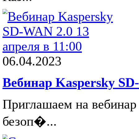
06.04.2023
Вебинар Kaspersky SD-
Приглашаем на вебинар
безоп�...