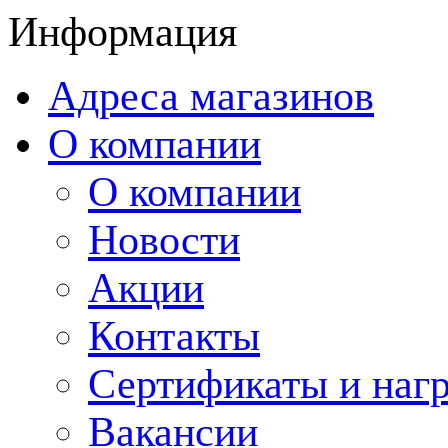
Информация
Адреса магазинов
О компании
О компании
Новости
Акции
Контакты
Сертификаты и наг
Вакансии