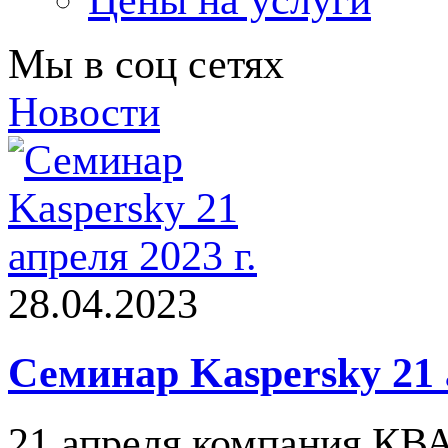
Цены на услуги
Мы в соц сетях
Новости
28.04.2023
Семинар Kaspersky 21 
21 апреля компания КВ