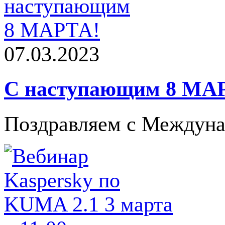
07.03.2023
С наступающим 8 МА
Поздравляем с Междун