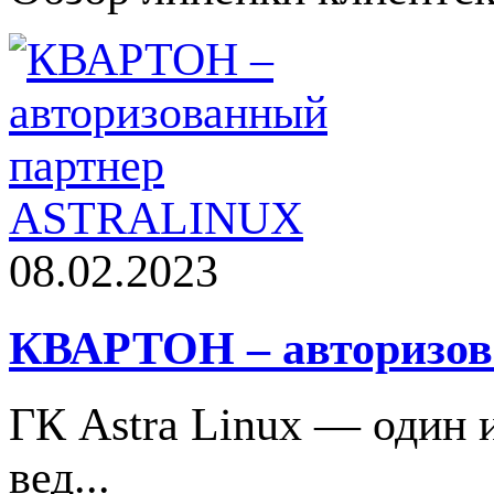
08.02.2023
КВАРТОН – авторизо
ГК Astra Linux — один 
вед...