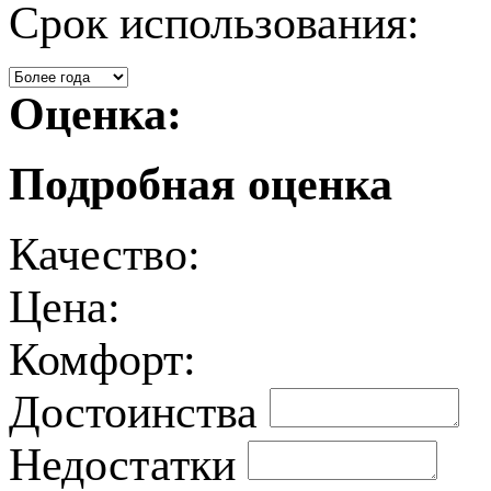
Срок использования:
Оценка:
Подробная оценка
Качество:
Цена:
Комфорт:
Достоинства
Недостатки