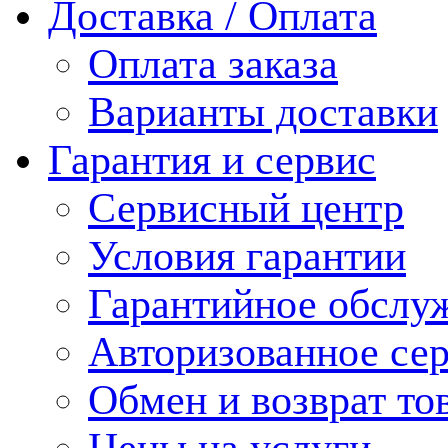
Доставка / Оплата
Оплата заказа
Варианты доставки
Гарантия и сервис
Сервисный центр
Условия гарантии
Гарантийное обслу
Авторизованное се
Обмен и возврат то