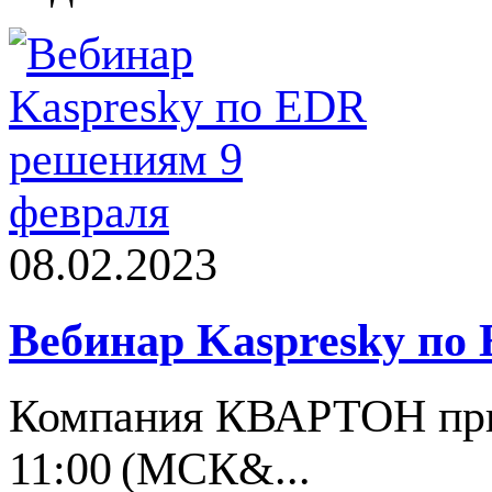
08.02.2023
Вебинар Kaspresky по
Компания КВАРТОН приг
11:00 (МСК&...