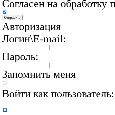
Согласен на обработку 
Авторизация
Логин\E-mail:
Пароль:
Запомнить меня
Войти как пользователь: