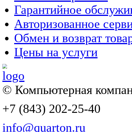
Гарантийное обслужи
Авторизованное серв
Обмен и возврат това
Цены на услуги
© Компьютерная компан
+7 (843) 202-25-40
info@quarton.ru