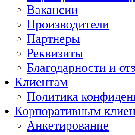
Вакансии
Производители
Партнеры
Реквизиты
Благодарности и от
Клиентам
Политика конфиден
Корпоративным клие
Анкетирование