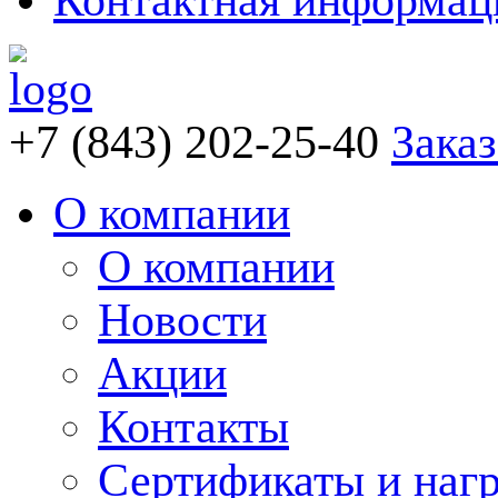
Контактная информац
+7 (843) 202-25-40
Заказ
О компании
О компании
Новости
Акции
Контакты
Сертификаты и наг