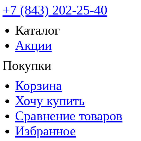
+7 (843) 202-25-40
Каталог
Акции
Покупки
Корзина
Хочу купить
Сравнение товаров
Избранное