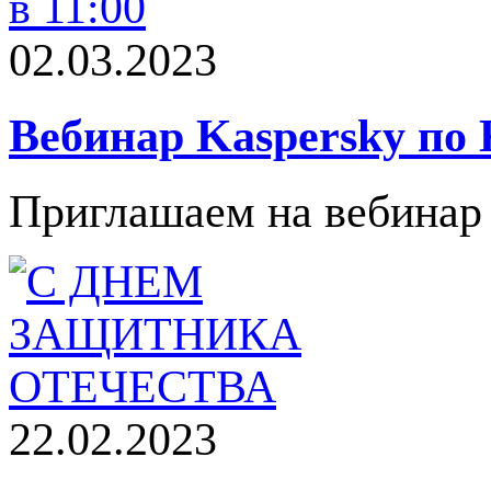
02.03.2023
Вебинар Kaspersky по 
Приглашаем на вебинар «
22.02.2023