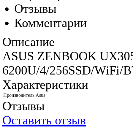
Отзывы
Комментарии
Описание
ASUS ZENBOOK UX305
6200U/4/256SSD/WiFi/BT
Характеристики
Производитель
Asus
Отзывы
Оставить отзыв