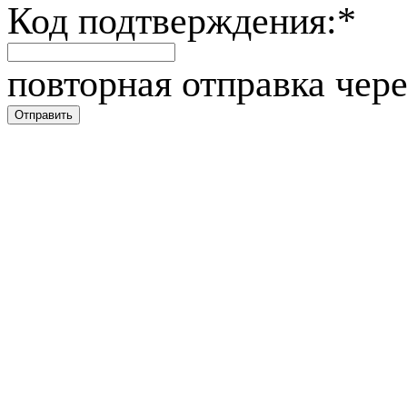
Код подтверждения:
*
повторная отправка чере