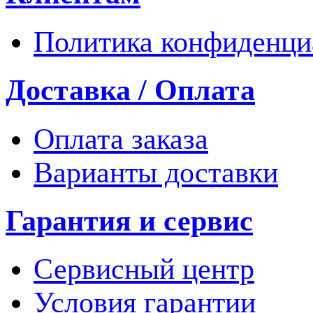
Политика конфиденци
Доставка / Оплата
Оплата заказа
Варианты доставки
Гарантия и сервис
Сервисный центр
Условия гарантии