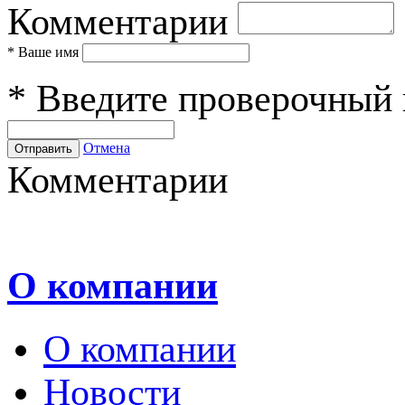
Комментарии
*
Ваше имя
*
Введите проверочный 
Отмена
Комментарии
О компании
О компании
Новости