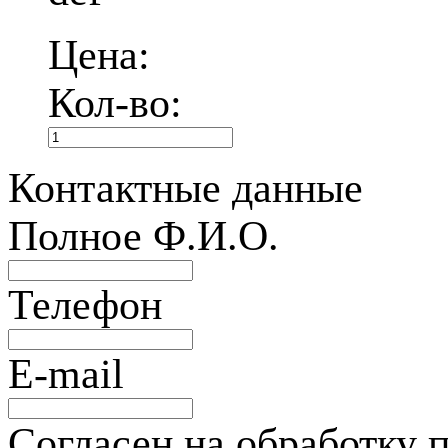
Цена:
Кол-во:
Контактные данные
Полное Ф.И.О.
Телефон
E-mail
Согласен на обработку 