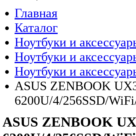
Главная
Каталог
Ноутбуки и аксессуар
Ноутбуки и аксессуар
Ноутбуки и аксессуар
ASUS ZENBOOK UX3
6200U/4/256SSD/WiFi/
ASUS ZENBOOK UX3