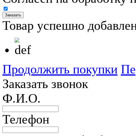
Товар успешно добавлен
Продолжить покупки
Пе
Заказать звонок
Ф.И.О.
Телефон