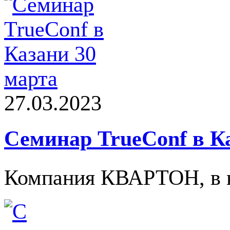
27.03.2023
Семинар TrueConf в К
Компания КВАРТОН, в ка