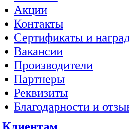
Акции
Контакты
Сертификаты и награ
Вакансии
Производители
Партнеры
Реквизиты
Благодарности и отзы
Клиентам