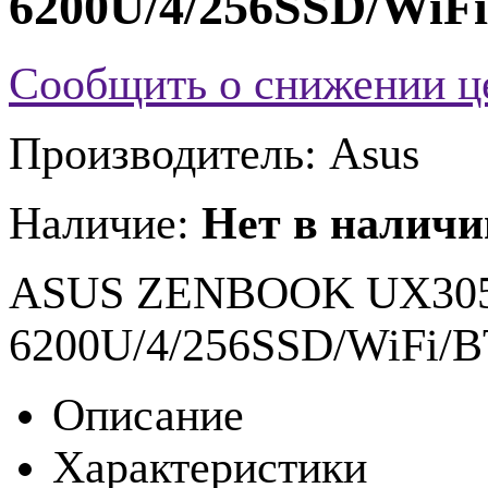
6200U/4/256SSD/WiFi
Сообщить о снижении 
Производитель:
Asus
Наличие:
Нет в наличи
ASUS ZENBOOK UX305
6200U/4/256SSD/WiFi/BT
Описание
Характеристики