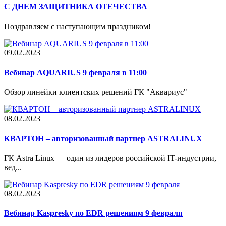
С ДНЕМ ЗАЩИТНИКА ОТЕЧЕСТВА
Поздравляем с наступающим праздником!
09.02.2023
Вебинар AQUARIUS 9 февраля в 11:00
Обзор линейки клиентских решений ГК "Аквариус"
08.02.2023
КВАРТОН – авторизованный партнер ASTRALINUX
ГК Astra Linux — один из лидеров российской IT-индустрии,
вед...
08.02.2023
Вебинар Kaspresky по EDR решениям 9 февраля