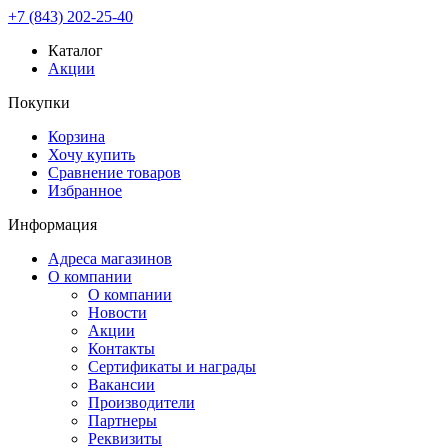
+7 (843) 202-25-40
Каталог
Акции
Покупки
Корзина
Хочу купить
Сравнение товаров
Избранное
Информация
Адреса магазинов
О компании
О компании
Новости
Акции
Контакты
Сертификаты и награды
Вакансии
Производители
Партнеры
Реквизиты