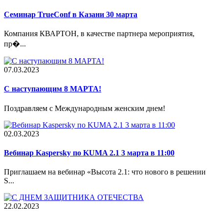
Семинар TrueConf в Казани 30 марта
Компания КВАРТОН, в качестве партнера мероприятия,
пр�...
07.03.2023
С наступающим 8 МАРТА!
Поздравляем с Международным женским днем!
02.03.2023
Вебинар Kaspersky по KUMA 2.1 3 марта в 11:00
Приглашаем на вебинар «Высота 2.1: что нового в решении
S...
22.02.2023