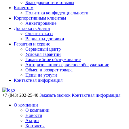
Благодарности и отзывы
Клиентам
Политика конфиденциальности
Корпоративным клиентам
Анкетирование
Доставка / Оплата
Оплата заказа
Варианты доставки
Гарантия и сервис
Сервисный центр
Условия гарантии
Гарантийное обслуживание
Авторизованное сервисное обслуживание
Обмен и возврат товара
Цены на услуги
Контактная информация
+7 (843) 202-25-40
Заказать звонок
Контактная информация
О компании
О компании
Новости
Акции
Контакты