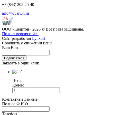
+7 (843) 202-25-40
info@quarton.ru
ЗА
ЧЕСТНЫЙ
БИЗНЕС
ООО «Квартон» 2026 © Все права защищены.
Полная версия сайта
Сайт разработан
Lynxoft
Сообщить о снижении цены
Ваш E-mail
Заказать в один клик
Цена:
Кол-во:
Контактные данные
Полное Ф.И.О.
Телефон