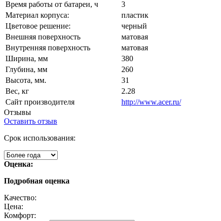
Время работы от батареи, ч
3
Материал корпуса:
пластик
Цветовое решение:
черный
Внешняя поверхность
матовая
Внутренняя поверхность
матовая
Ширина, мм
380
Глубина, мм
260
Высота, мм.
31
Вес, кг
2.28
Сайт производителя
http://www.acer.ru/
Отзывы
Оставить отзыв
Срок использования:
Оценка:
Подробная оценка
Качество:
Цена:
Комфорт: