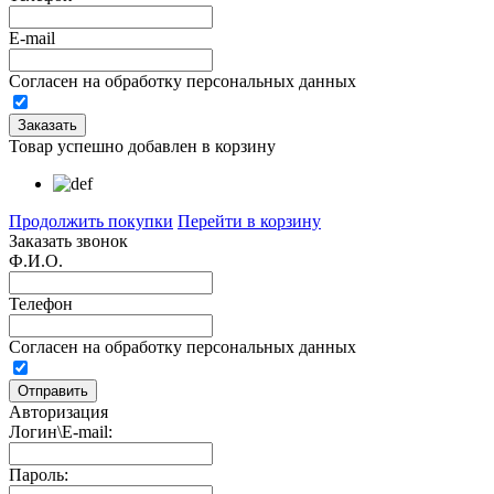
E-mail
Согласен на обработку персональных данных
Товар успешно добавлен в корзину
Продолжить покупки
Перейти в корзину
Заказать звонок
Ф.И.О.
Телефон
Согласен на обработку персональных данных
Авторизация
Логин\E-mail:
Пароль: