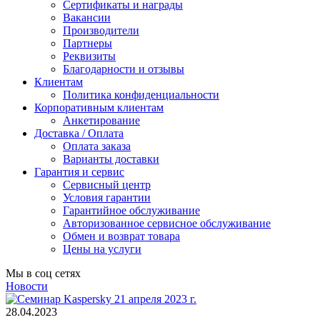
Сертификаты и награды
Вакансии
Производители
Партнеры
Реквизиты
Благодарности и отзывы
Клиентам
Политика конфиденциальности
Корпоративным клиентам
Анкетирование
Доставка / Оплата
Оплата заказа
Варианты доставки
Гарантия и сервис
Сервисный центр
Условия гарантии
Гарантийное обслуживание
Авторизованное сервисное обслуживание
Обмен и возврат товара
Цены на услуги
Мы в соц сетях
Новости
28.04.2023