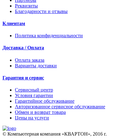
Партнеры
Реквизиты
Благодарности и отзывы
Клиентам
Политика конфиденциальности
Доставка / Оплата
Оплата заказа
Варианты доставки
Гарантия и сервис
Сервисный центр
Условия гарантии
Гарантийное обслуживание
Авторизованное сервисное обслуживание
Обмен и возврат товара
Цены на услуги
© Компьютерная компания «КВАРТОН», 2016 г.