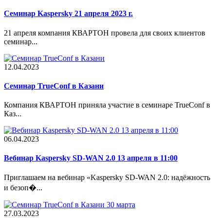
Семинар Kaspersky 21 апреля 2023 г.
21 апреля компания КВАРТОН провела для своих клиентов
семинар...
12.04.2023
Cеминар TrueConf в Казани
Компания КВАРТОН приняла участие в семинаре TrueConf в
Каз...
06.04.2023
Вебинар Kaspersky SD-WAN 2.0 13 апреля в 11:00
Приглашаем на вебинар «Kaspersky SD-WAN 2.0: надёжность
и безоп�...
27.03.2023