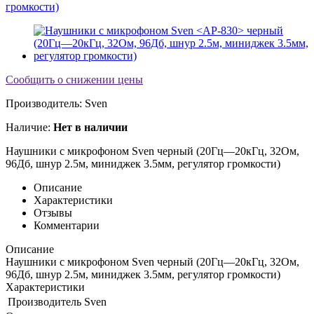
Сообщить о снижении цены
Производитель:
Sven
Наличие:
Нет в наличии
Наушники с микрофоном Sven
черный (20Гц—20кГц, 32Ом,
96Дб, шнур 2.5м, миниджек 3.5мм, регулятор громкости)
Описание
Характеристики
Отзывы
Комментарии
Описание
Наушники с микрофоном Sven
черный (20Гц—20кГц, 32Ом,
96Дб, шнур 2.5м, миниджек 3.5мм, регулятор громкости)
Характеристики
Производитель
Sven