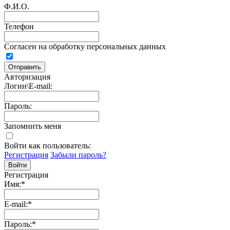
Ф.И.О.
Телефон
Согласен на обработку персональных данных
Авторизация
Логин\E-mail:
Пароль:
Запомнить меня
Войти как пользователь:
Регистрация
Забыли пароль?
Регистрация
Имя:
*
E-mail:
*
Пароль:
*