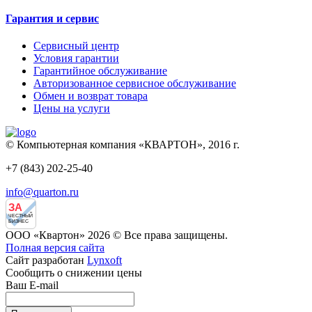
Гарантия и сервис
Сервисный центр
Условия гарантии
Гарантийное обслуживание
Авторизованное сервисное обслуживание
Обмен и возврат товара
Цены на услуги
© Компьютерная компания «КВАРТОН», 2016 г.
+7 (843) 202-25-40
info@quarton.ru
ЗА
ЧЕСТНЫЙ
БИЗНЕС
ООО «Квартон» 2026 © Все права защищены.
Полная версия сайта
Сайт разработан
Lynxoft
Сообщить о снижении цены
Ваш E-mail