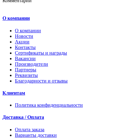
Комментарии
О компании
О компании
Новости
Акции
Контакты
Сертификаты и награды
Вакансии
Производители
Партнеры
Реквизиты
Благодарности и отзывы
Клиентам
Политика конфиденциальности
Доставка / Оплата
Оплата заказа
Варианты доставки