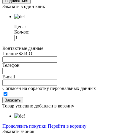
Заказать в один клик
Цена:
Кол-во:
Контактные данные
Полное Ф.И.О.
Телефон
E-mail
Согласен на обработку персональных данных
Товар успешно добавлен в корзину
Продолжить покупки
Перейти в корзину
Заказать звонок