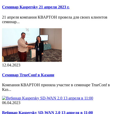
Семинар Kaspersky 21 апреля 2023 г.
21 апреля компания КВАРТОН провела для своих клиентов
семинар...
12.04.2023
Cеминар TrueConf в Казани
Компания КВАРТОН приняла участие в семинаре TrueConf в
Каз...
06.04.2023
Вебинар Kaspersky SD-WAN 2.0 13 апреля в 11:00