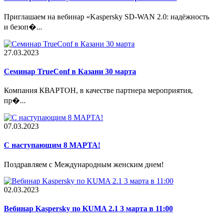
Приглашаем на вебинар «Kaspersky SD-WAN 2.0: надёжность
и безоп�...
27.03.2023
Семинар TrueConf в Казани 30 марта
Компания КВАРТОН, в качестве партнера мероприятия,
пр�...
07.03.2023
С наступающим 8 МАРТА!
Поздравляем с Международным женским днем!
02.03.2023
Вебинар Kaspersky по KUMA 2.1 3 марта в 11:00