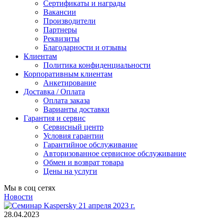
Сертификаты и награды
Вакансии
Производители
Партнеры
Реквизиты
Благодарности и отзывы
Клиентам
Политика конфиденциальности
Корпоративным клиентам
Анкетирование
Доставка / Оплата
Оплата заказа
Варианты доставки
Гарантия и сервис
Сервисный центр
Условия гарантии
Гарантийное обслуживание
Авторизованное сервисное обслуживание
Обмен и возврат товара
Цены на услуги
Мы в соц сетях
Новости
28.04.2023