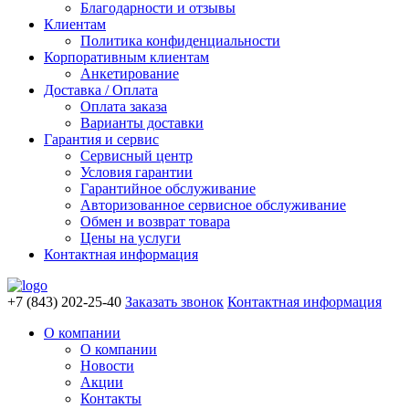
Благодарности и отзывы
Клиентам
Политика конфиденциальности
Корпоративным клиентам
Анкетирование
Доставка / Оплата
Оплата заказа
Варианты доставки
Гарантия и сервис
Сервисный центр
Условия гарантии
Гарантийное обслуживание
Авторизованное сервисное обслуживание
Обмен и возврат товара
Цены на услуги
Контактная информация
+7 (843) 202-25-40
Заказать звонок
Контактная информация
О компании
О компании
Новости
Акции
Контакты