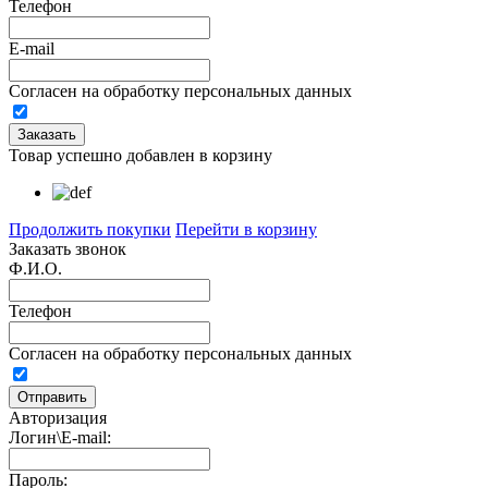
Телефон
E-mail
Согласен на обработку персональных данных
Товар успешно добавлен в корзину
Продолжить покупки
Перейти в корзину
Заказать звонок
Ф.И.О.
Телефон
Согласен на обработку персональных данных
Авторизация
Логин\E-mail:
Пароль: