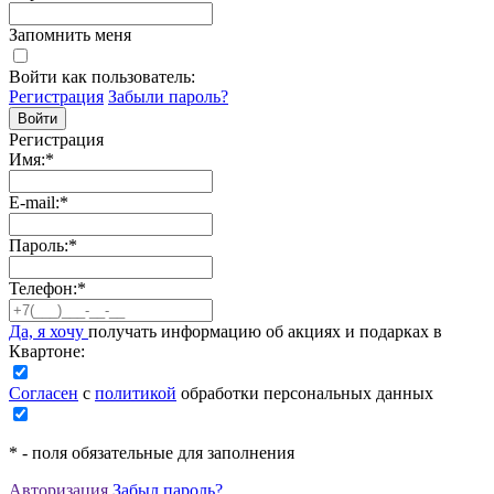
Запомнить меня
Войти как пользователь:
Регистрация
Забыли пароль?
Регистрация
Имя:
*
E-mail:
*
Пароль:
*
Телефон:
*
Да, я хочу
получать информацию об акциях и подарках в
Квартоне:
Согласен
с
политикой
обработки персональных данных
*
- поля обязательные для заполнения
Авторизация
Забыл пароль?