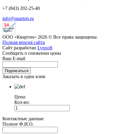
+7 (843) 202-25-40
info@quarton.ru
ЗА
ЧЕСТНЫЙ
БИЗНЕС
ООО «Квартон» 2026 © Все права защищены.
Полная версия сайта
Сайт разработан
Lynxoft
Сообщить о снижении цены
Ваш E-mail
Заказать в один клик
Цена:
Кол-во:
Контактные данные
Полное Ф.И.О.