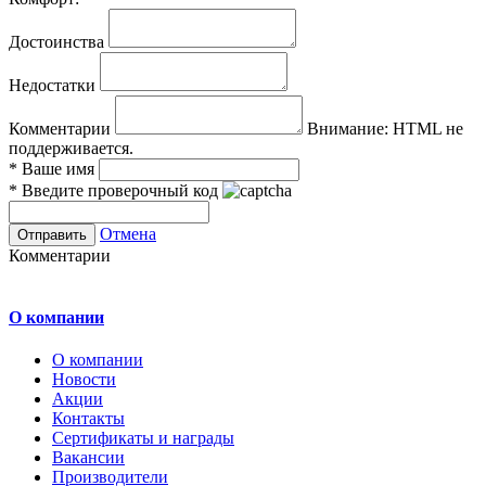
Достоинства
Недостатки
Комментарии
Внимание:
HTML не
поддерживается.
*
Ваше имя
*
Введите проверочный код
Отмена
Комментарии
О компании
О компании
Новости
Акции
Контакты
Сертификаты и награды
Вакансии
Производители