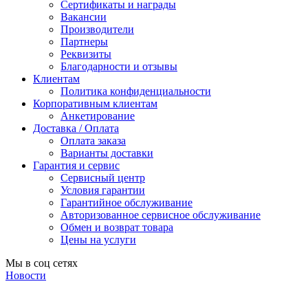
Сертификаты и награды
Вакансии
Производители
Партнеры
Реквизиты
Благодарности и отзывы
Клиентам
Политика конфиденциальности
Корпоративным клиентам
Анкетирование
Доставка / Оплата
Оплата заказа
Варианты доставки
Гарантия и сервис
Сервисный центр
Условия гарантии
Гарантийное обслуживание
Авторизованное сервисное обслуживание
Обмен и возврат товара
Цены на услуги
Мы в соц сетях
Новости