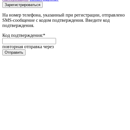
На номер телефона, указанный при регистрации, отправлено
SMS-сообщение с кодом подтверждения. Введите код
подтверждения.
Код подтверждения:
*
повторная отправка через