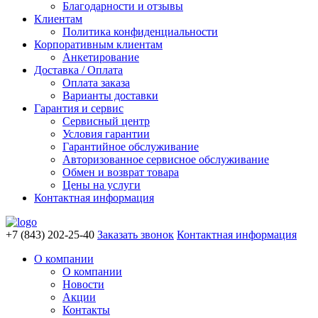
Благодарности и отзывы
Клиентам
Политика конфиденциальности
Корпоративным клиентам
Анкетирование
Доставка / Оплата
Оплата заказа
Варианты доставки
Гарантия и сервис
Сервисный центр
Условия гарантии
Гарантийное обслуживание
Авторизованное сервисное обслуживание
Обмен и возврат товара
Цены на услуги
Контактная информация
+7 (843) 202-25-40
Заказать звонок
Контактная информация
О компании
О компании
Новости
Акции
Контакты