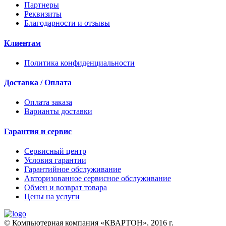
Партнеры
Реквизиты
Благодарности и отзывы
Клиентам
Политика конфиденциальности
Доставка / Оплата
Оплата заказа
Варианты доставки
Гарантия и сервис
Сервисный центр
Условия гарантии
Гарантийное обслуживание
Авторизованное сервисное обслуживание
Обмен и возврат товара
Цены на услуги
© Компьютерная компания «КВАРТОН», 2016 г.