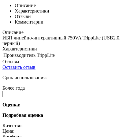
Описание
Характеристики
Отзывы
Комментарии
Описание
ИБП линейно-интерактивный 750VA TrippLite
(USB2.0,
черный)
Характеристики
Производитель
TrippLite
Отзывы
Оставить отзыв
Срок использования:
Более года
Оценка:
Подробная оценка
Качество:
Цена:
Комфорт: