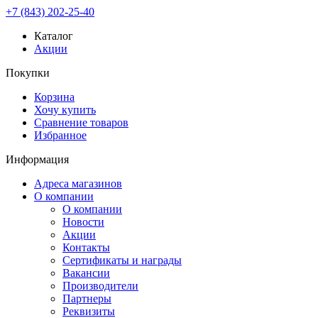
+7 (843) 202-25-40
Каталог
Акции
Покупки
Корзина
Хочу купить
Сравнение товаров
Избранное
Информация
Адреса магазинов
О компании
О компании
Новости
Акции
Контакты
Сертификаты и награды
Вакансии
Производители
Партнеры
Реквизиты