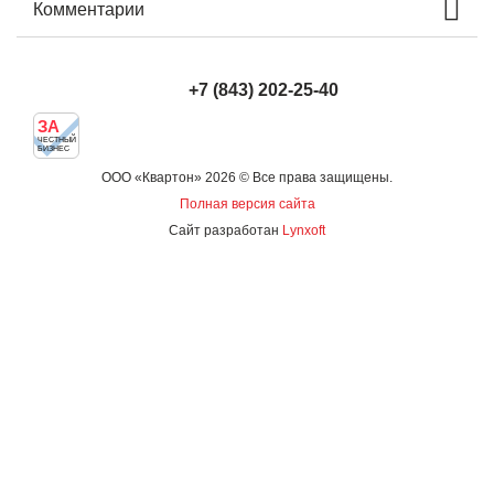
Комментарии
+7 (843) 202-25-40
ЗА
ЧЕСТНЫЙ
БИЗНЕС
ООО «Квартон» 2026 © Все права защищены.
Полная версия сайта
Сайт разработан
Lynxoft