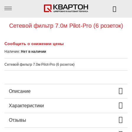
Сетевой фильтр 7.0м Pilot-Pro (6 розеток)
Сообщить о снижении цены
Наличие:
Нет в наличии
Сетевой фильтр 7.0м Pilot-Pro (6 розеток)
Описание
Характеристики
Отзывы