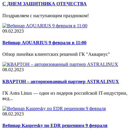
С ДНЕМ ЗАЩИТНИКА ОТЕЧЕСТВА
Поздравляем с наступающим праздником!
09.02.2023
Вебинар AQUARIUS 9 февраля в 11:00
Обзор линейки клиентских решений ГК "Аквариус"
08.02.2023
КВАРТОН – авторизованный партнер ASTRALINUX
ГК Astra Linux — один из лидеров российской IT-индустрии,
вед...
08.02.2023
Вебинар Kaspresky по EDR решениям 9 февраля