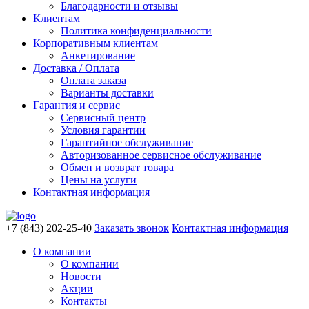
Благодарности и отзывы
Клиентам
Политика конфиденциальности
Корпоративным клиентам
Анкетирование
Доставка / Оплата
Оплата заказа
Варианты доставки
Гарантия и сервис
Сервисный центр
Условия гарантии
Гарантийное обслуживание
Авторизованное сервисное обслуживание
Обмен и возврат товара
Цены на услуги
Контактная информация
+7 (843) 202-25-40
Заказать звонок
Контактная информация
О компании
О компании
Новости
Акции
Контакты