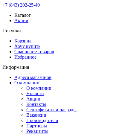
+7 (843) 202-25-40
Каталог
Акции
Покупки
Корзина
Хочу купить
Сравнение товаров
Избранное
Информация
Адреса магазинов
О компании
О компании
Новости
Акции
Контакты
Сертификаты и награды
Вакансии
Производители
Партнеры
Реквизиты