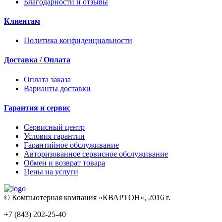
Благодарности и отзывы
Клиентам
Политика конфиденциальности
Доставка / Оплата
Оплата заказа
Варианты доставки
Гарантия и сервис
Сервисный центр
Условия гарантии
Гарантийное обслуживание
Авторизованное сервисное обслуживание
Обмен и возврат товара
Цены на услуги
© Компьютерная компания «КВАРТОН», 2016 г.
+7 (843) 202-25-40