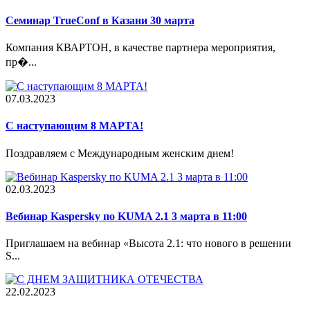
Семинар TrueConf в Казани 30 марта
Компания КВАРТОН, в качестве партнера мероприятия,
пр�...
07.03.2023
С наступающим 8 МАРТА!
Поздравляем с Международным женским днем!
02.03.2023
Вебинар Kaspersky по KUMA 2.1 3 марта в 11:00
Приглашаем на вебинар «Высота 2.1: что нового в решении
S...
22.02.2023