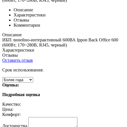
(600Вт, 170~280В, RJ45, черный)
Описание
Характеристики
Отзывы
Комментарии
Описание
ИБП линейно-интерактивный 600ВА Ippon Back Office 600
(600Вт, 170~280В, RJ45, черный)
Характеристики
Отзывы
Оставить отзыв
Срок использования:
Оценка:
Подробная оценка
Качество:
Цена:
Комфорт:
Достоинства