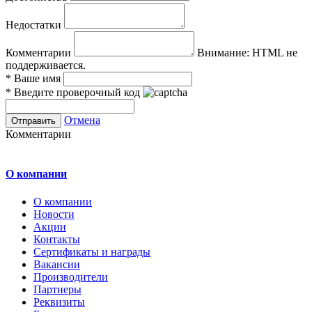
Недостатки
Комментарии
Внимание:
HTML не
поддерживается.
*
Ваше имя
*
Введите проверочный код
Отмена
Комментарии
О компании
О компании
Новости
Акции
Контакты
Сертификаты и награды
Вакансии
Производители
Партнеры
Реквизиты