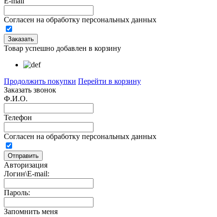
E-mail
Согласен на обработку персональных данных
Товар успешно добавлен в корзину
Продолжить покупки
Перейти в корзину
Заказать звонок
Ф.И.О.
Телефон
Согласен на обработку персональных данных
Авторизация
Логин\E-mail:
Пароль:
Запомнить меня