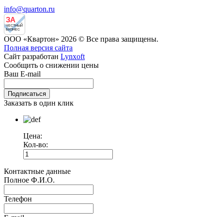
info@quarton.ru
ЗА
ЧЕСТНЫЙ
БИЗНЕС
ООО «Квартон» 2026 © Все права защищены.
Полная версия сайта
Сайт разработан
Lynxoft
Сообщить о снижении цены
Ваш E-mail
Заказать в один клик
Цена:
Кол-во:
Контактные данные
Полное Ф.И.О.
Телефон