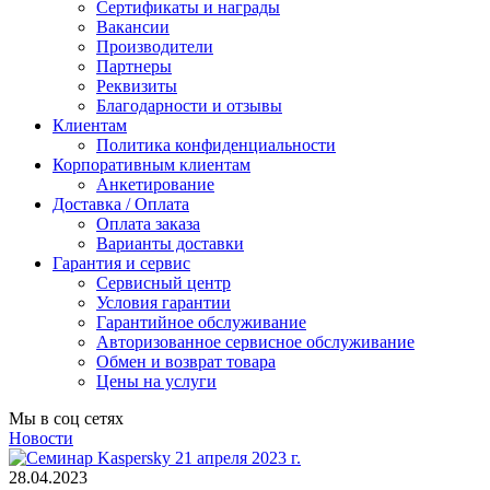
Сертификаты и награды
Вакансии
Производители
Партнеры
Реквизиты
Благодарности и отзывы
Клиентам
Политика конфиденциальности
Корпоративным клиентам
Анкетирование
Доставка / Оплата
Оплата заказа
Варианты доставки
Гарантия и сервис
Сервисный центр
Условия гарантии
Гарантийное обслуживание
Авторизованное сервисное обслуживание
Обмен и возврат товара
Цены на услуги
Мы в соц сетях
Новости
28.04.2023