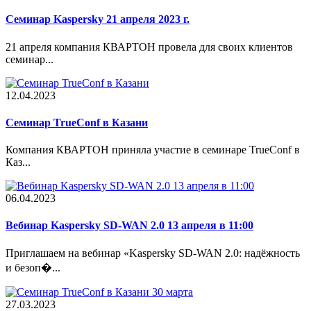
Семинар Kaspersky 21 апреля 2023 г.
21 апреля компания КВАРТОН провела для своих клиентов
семинар...
12.04.2023
Cеминар TrueConf в Казани
Компания КВАРТОН приняла участие в семинаре TrueConf в
Каз...
06.04.2023
Вебинар Kaspersky SD-WAN 2.0 13 апреля в 11:00
Приглашаем на вебинар «Kaspersky SD-WAN 2.0: надёжность
и безоп�...
27.03.2023