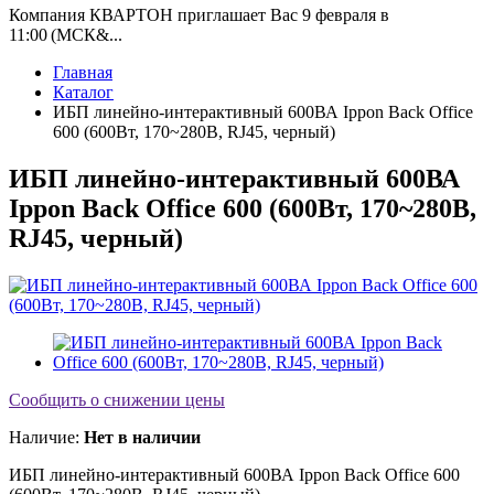
Компания КВАРТОН приглашает Вас 9 февраля в
11:00 (МСК&...
Главная
Каталог
ИБП линейно-интерактивный 600ВА Ippon Back Office
600 (600Вт, 170~280В, RJ45, черный)
ИБП линейно-интерактивный 600ВА
Ippon Back Office 600 (600Вт, 170~280В,
RJ45, черный)
Сообщить о снижении цены
Наличие:
Нет в наличии
ИБП линейно-интерактивный 600ВА Ippon Back Office 600