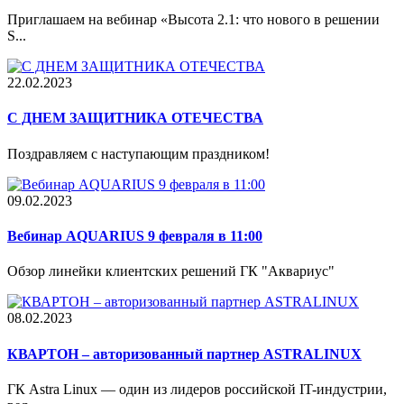
Приглашаем на вебинар «Высота 2.1: что нового в решении
S...
22.02.2023
С ДНЕМ ЗАЩИТНИКА ОТЕЧЕСТВА
Поздравляем с наступающим праздником!
09.02.2023
Вебинар AQUARIUS 9 февраля в 11:00
Обзор линейки клиентских решений ГК "Аквариус"
08.02.2023
КВАРТОН – авторизованный партнер ASTRALINUX
ГК Astra Linux — один из лидеров российской IT-индустрии,