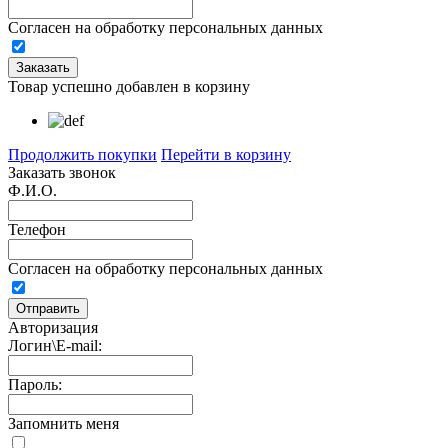
Согласен на обработку персональных данных
Товар успешно добавлен в корзину
Продолжить покупки
Перейти в корзину
Заказать звонок
Ф.И.О.
Телефон
Согласен на обработку персональных данных
Авторизация
Логин\E-mail:
Пароль:
Запомнить меня