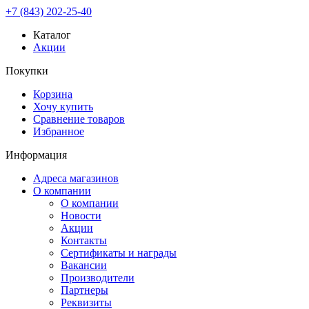
+7 (843) 202-25-40
Каталог
Акции
Покупки
Корзина
Хочу купить
Сравнение товаров
Избранное
Информация
Адреса магазинов
О компании
О компании
Новости
Акции
Контакты
Сертификаты и награды
Вакансии
Производители
Партнеры
Реквизиты