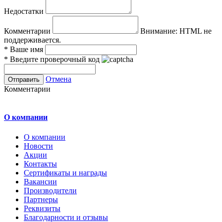
Недостатки
Комментарии
Внимание:
HTML не
поддерживается.
*
Ваше имя
*
Введите проверочный код
Отмена
Комментарии
О компании
О компании
Новости
Акции
Контакты
Сертификаты и награды
Вакансии
Производители
Партнеры
Реквизиты
Благодарности и отзывы