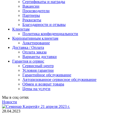
Сертификаты и награды
Вакансии
Производители
Партнеры
Реквизиты
Благодарности и отзывы
Клиентам
Политика конфиденциальности
Корпоративным клиентам
Анкетирование
Доставка / Оплата
Оплата заказа
Варианты доставки
Гарантия и сервис
Сервисный центр
Условия гарантии
Гарантийное обслуживание
Авторизованное сервисное обслуживание
Обмен и возврат товара
Цены на услуги
Мы в соц сетях
Новости
28.04.2023