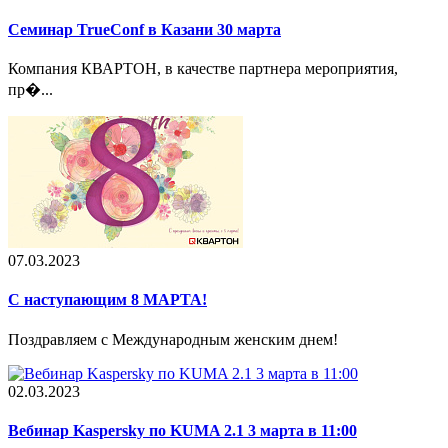
Семинар TrueConf в Казани 30 марта
Компания КВАРТОН, в качестве партнера мероприятия,
пр�...
07.03.2023
С наступающим 8 МАРТА!
Поздравляем с Международным женским днем!
02.03.2023
Вебинар Kaspersky по KUMA 2.1 3 марта в 11:00