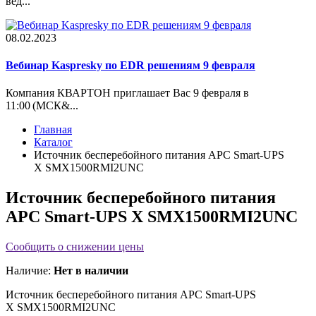
вед...
08.02.2023
Вебинар Kaspresky по EDR решениям 9 февраля
Компания КВАРТОН приглашает Вас 9 февраля в
11:00 (МСК&...
Главная
Каталог
Источник бесперебойного питания APC Smart-UPS
X SMX1500RMI2UNC
Источник бесперебойного питания
APC Smart-UPS X SMX1500RMI2UNC
Сообщить о снижении цены
Наличие:
Нет в наличии
Источник бесперебойного питания APC Smart-UPS
X SMX1500RMI2UNC