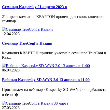
Семинар Kaspersky 21 апреля 2023 г.
21 апреля компания КВАРТОН провела для своих клиентов
семинар...
12.04.2023
Cеминар TrueConf в Казани
Компания КВАРТОН приняла участие в семинаре TrueConf в
Каз...
06.04.2023
Вебинар Kaspersky SD-WAN 2.0 13 апреля в 11:00
Приглашаем на вебинар «Kaspersky SD-WAN 2.0: надёжность
и безоп�...
27.03.2023