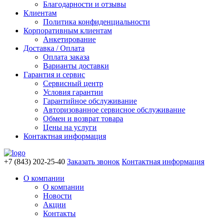
Благодарности и отзывы
Клиентам
Политика конфиденциальности
Корпоративным клиентам
Анкетирование
Доставка / Оплата
Оплата заказа
Варианты доставки
Гарантия и сервис
Сервисный центр
Условия гарантии
Гарантийное обслуживание
Авторизованное сервисное обслуживание
Обмен и возврат товара
Цены на услуги
Контактная информация
+7 (843) 202-25-40
Заказать звонок
Контактная информация
О компании
О компании
Новости
Акции
Контакты