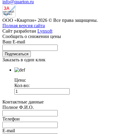
info@quarton.ru
ЗА
ЧЕСТНЫЙ
БИЗНЕС
ООО «Квартон» 2026 © Все права защищены.
Полная версия сайта
Сайт разработан
Lynxoft
Сообщить о снижении цены
Ваш E-mail
Заказать в один клик
Цена:
Кол-во:
Контактные данные
Полное Ф.И.О.
Телефон
E-mail