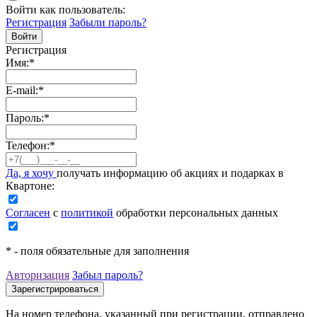
Войти как пользователь:
Регистрация
Забыли пароль?
Регистрация
Имя:
*
E-mail:
*
Пароль:
*
Телефон:
*
Да, я хочу
получать информацию об акциях и подарках в
Квартоне:
Согласен
с
политикой
обработки персональных данных
*
- поля обязательные для заполнения
Авторизация
Забыл пароль?
На номер телефона, указанный при регистрации, отправлено