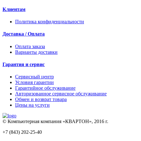
Клиентам
Политика конфиденциальности
Доставка / Оплата
Оплата заказа
Варианты доставки
Гарантия и сервис
Сервисный центр
Условия гарантии
Гарантийное обслуживание
Авторизованное сервисное обслуживание
Обмен и возврат товара
Цены на услуги
© Компьютерная компания «КВАРТОН», 2016 г.
+7 (843) 202-25-40