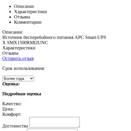
Описание
Характеристики
Отзывы
Комментарии
Описание
Источник бесперебойного питания APC Smart-UPS
X SMX1500RMI2UNC
Характеристики
Отзывы
Оставить отзыв
Срок использования:
Оценка:
Подробная оценка
Качество:
Цена:
Комфорт:
Достоинства