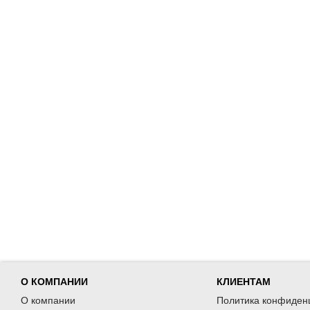
О КОМПАНИИ
КЛИЕНТАМ
О компании
Политика конфиден