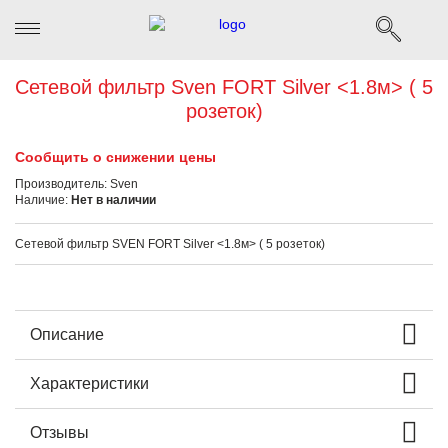
Сетевой фильтр Sven FORT Silver <1.8м> ( 5
розеток)
Сообщить о снижении цены
Производитель:
Sven
Наличие:
Нет в наличии
Сетевой фильтр SVEN FORT Silver <1.8м> ( 5 розеток)
Описание
Характеристики
Отзывы