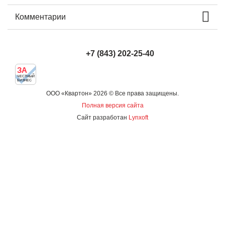
Комментарии
+7 (843) 202-25-40
ЗА
ЧЕСТНЫЙ
БИЗНЕС
ООО «Квартон» 2026 © Все права защищены.
Полная версия сайта
Сайт разработан
Lynxoft