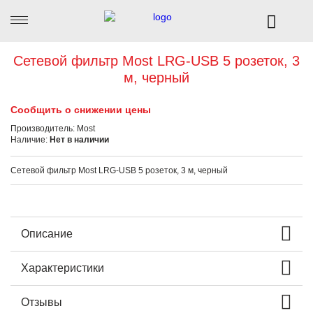
Сетевой фильтр Most LRG-USB 5 розеток, 3
м, черный
Сообщить о снижении цены
Производитель:
Most
Наличие:
Нет в наличии
Сетевой фильтр Most LRG-USB 5 розеток, 3 м, черный
Описание
Характеристики
Отзывы