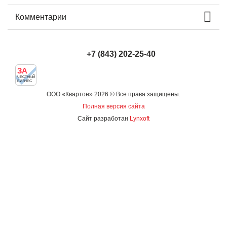
Комментарии
+7 (843) 202-25-40
ЗА
ЧЕСТНЫЙ
БИЗНЕС
ООО «Квартон» 2026 © Все права защищены.
Полная версия сайта
Сайт разработан
Lynxoft