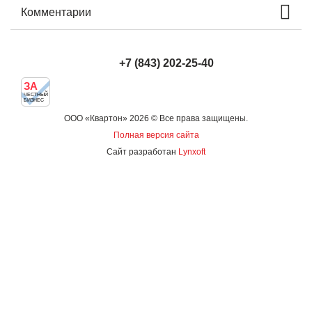
Комментарии
+7 (843) 202-25-40
ЗА
ЧЕСТНЫЙ
БИЗНЕС
ООО «Квартон» 2026 © Все права защищены.
Полная версия сайта
Сайт разработан
Lynxoft