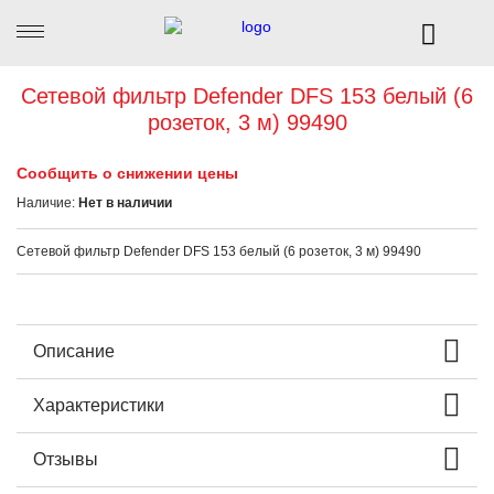
Сетевой фильтр Defender DFS 153 белый (6
розеток, 3 м) 99490
Сообщить о снижении цены
Наличие:
Нет в наличии
Сетевой фильтр Defender DFS 153 белый (6 розеток, 3 м) 99490
Описание
Характеристики
Отзывы