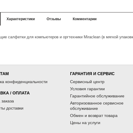
Характеристики
Отзывы
Комментарии
ие салфетки для компьютеров и оргтехники Miraclean
(в мягкой упаковк
НТАМ
ГАРАНТИЯ И СЕРВИС
ка конфиденциальности
Сервисный центр
Условия гарантии
ВКА / ОПЛАТА
Гарантийное обслуживание
 заказа
Авторизованное сервисное
ты доставки
обслуживание
Обмен и возврат товара
Цены на услуги