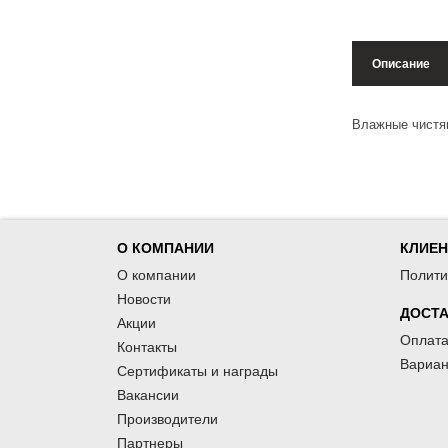
Описание
Влажные чистящ
О КОМПАНИИ
КЛИЕ
О компании
Полити
Новости
ДОСТА
Акции
Оплата
Контакты
Вариан
Сертификаты и награды
Вакансии
Производители
Партнеры