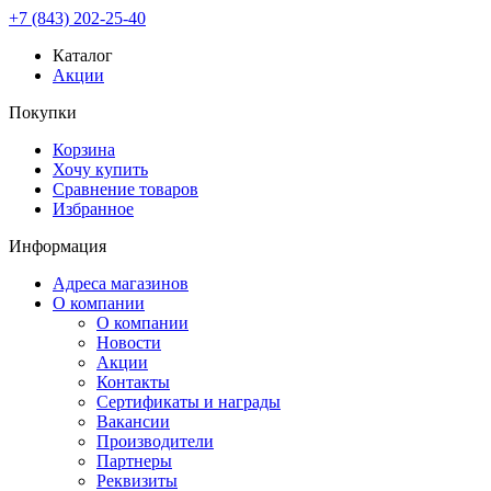
+7 (843) 202-25-40
Каталог
Акции
Покупки
Корзина
Хочу купить
Сравнение товаров
Избранное
Информация
Адреса магазинов
О компании
О компании
Новости
Акции
Контакты
Сертификаты и награды
Вакансии
Производители
Партнеры
Реквизиты