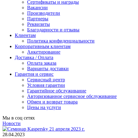
Сертификаты и награды
Вакансии
Производители
Партнеры
Реквизиты
Благодарности и отзывы
Клиентам
Политика конфиденциальности
Корпоративным клиентам
Анкетирование
Доставка / Оплата
Оплата заказа
Варианты доставки
Гарантия и сервис
Сервисный центр
Условия гарантии
Гарантийное обслуживание
Авторизованное сервисное обслуживание
Обмен и возврат товара
Цены на услуги
Мы в соц сетях
Новости
28.04.2023