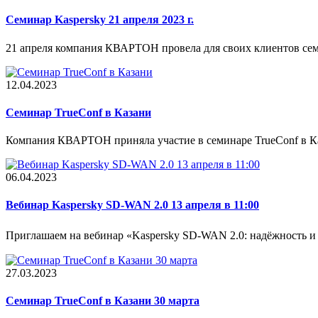
Семинар Kaspersky 21 апреля 2023 г.
21 апреля компания КВАРТОН провела для своих клиентов сем
12.04.2023
Cеминар TrueConf в Казани
Компания КВАРТОН приняла участие в семинаре TrueConf в Ка
06.04.2023
Вебинар Kaspersky SD-WAN 2.0 13 апреля в 11:00
Приглашаем на вебинар «Kaspersky SD-WAN 2.0: надёжность и 
27.03.2023
Семинар TrueConf в Казани 30 марта