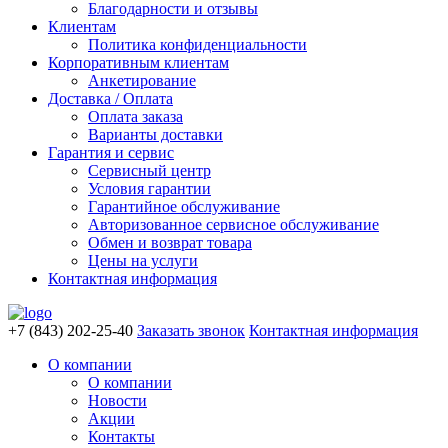
Благодарности и отзывы
Клиентам
Политика конфиденциальности
Корпоративным клиентам
Анкетирование
Доставка / Оплата
Оплата заказа
Варианты доставки
Гарантия и сервис
Сервисный центр
Условия гарантии
Гарантийное обслуживание
Авторизованное сервисное обслуживание
Обмен и возврат товара
Цены на услуги
Контактная информация
+7 (843) 202-25-40
Заказать звонок
Контактная информация
О компании
О компании
Новости
Акции
Контакты