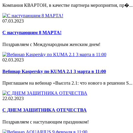
Компания КВАРТОН, в качестве партнера мероприятия, пр�...
07.03.2023
С наступающим 8 МАРТА!
Поздравляем с Международным женским днем!
02.03.2023
Вебинар Kaspersky по KUMA 2.1 3 марта в 11:00
Приглашаем на вебинар «Высота 2.1: что нового в решении S...
22.02.2023
С ДНЕМ ЗАЩИТНИКА ОТЕЧЕСТВА
Поздравляем с наступающим праздником!