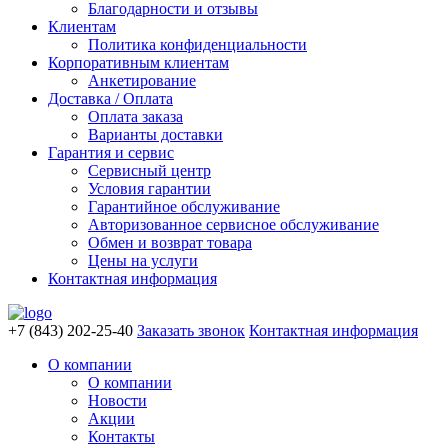
Благодарности и отзывы
Клиентам
Политика конфиденциальности
Корпоративным клиентам
Анкетирование
Доставка / Оплата
Оплата заказа
Варианты доставки
Гарантия и сервис
Сервисный центр
Условия гарантии
Гарантийное обслуживание
Авторизованное сервисное обслуживание
Обмен и возврат товара
Цены на услуги
Контактная информация
+7 (843) 202-25-40
Заказать звонок
Контактная информация
О компании
О компании
Новости
Акции
Контакты