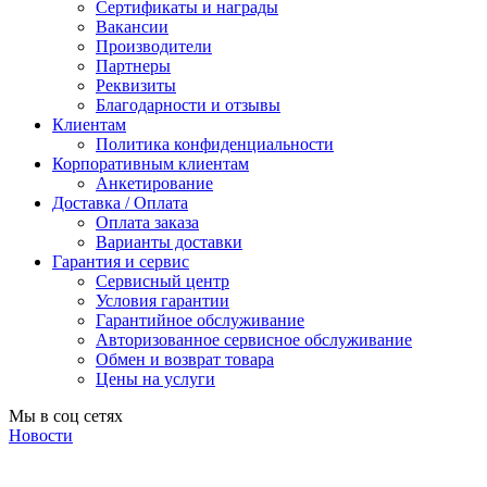
Сертификаты и награды
Вакансии
Производители
Партнеры
Реквизиты
Благодарности и отзывы
Клиентам
Политика конфиденциальности
Корпоративным клиентам
Анкетирование
Доставка / Оплата
Оплата заказа
Варианты доставки
Гарантия и сервис
Сервисный центр
Условия гарантии
Гарантийное обслуживание
Авторизованное сервисное обслуживание
Обмен и возврат товара
Цены на услуги
Мы в соц сетях
Новости