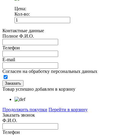
Цена:
Кол-во:
Контактные данные
Полное Ф.И.О.
Телефон
E-mail
Согласен на обработку персональных данных
Товар успешно добавлен в корзину
Продолжить покупки
Перейти в корзину
Заказать звонок
Ф.И.О.
Телефон