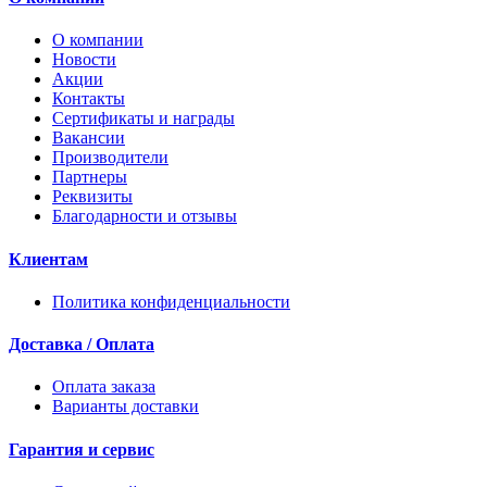
О компании
Новости
Акции
Контакты
Сертификаты и награды
Вакансии
Производители
Партнеры
Реквизиты
Благодарности и отзывы
Клиентам
Политика конфиденциальности
Доставка / Оплата
Оплата заказа
Варианты доставки
Гарантия и сервис