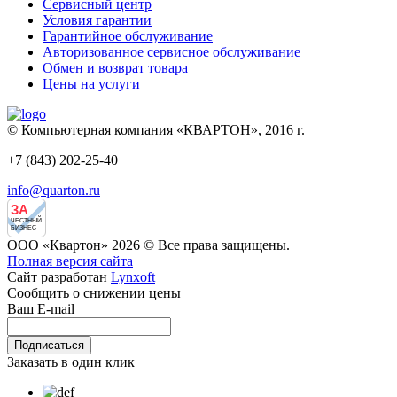
Сервисный центр
Условия гарантии
Гарантийное обслуживание
Авторизованное сервисное обслуживание
Обмен и возврат товара
Цены на услуги
© Компьютерная компания «КВАРТОН», 2016 г.
+7 (843) 202-25-40
info@quarton.ru
ЗА
ЧЕСТНЫЙ
БИЗНЕС
ООО «Квартон» 2026 © Все права защищены.
Полная версия сайта
Сайт разработан
Lynxoft
Сообщить о снижении цены
Ваш E-mail
Заказать в один клик