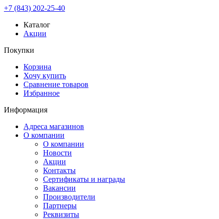
+7 (843) 202-25-40
Каталог
Акции
Покупки
Корзина
Хочу купить
Сравнение товаров
Избранное
Информация
Адреса магазинов
О компании
О компании
Новости
Акции
Контакты
Сертификаты и награды
Вакансии
Производители
Партнеры
Реквизиты