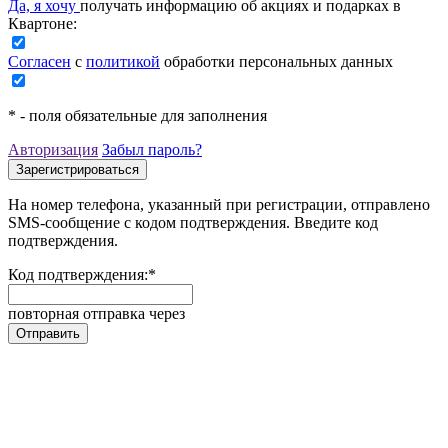
Да, я хочу
получать информацию об акциях и подарках в
Квартоне:
Согласен
с
политикой
обработки персональных данных
*
- поля обязательные для заполнения
Авторизация
Забыл пароль?
На номер телефона, указанный при регистрации, отправлено
SMS-сообщение с кодом подтверждения. Введите код
подтверждения.
Код подтверждения:
*
повторная отправка через