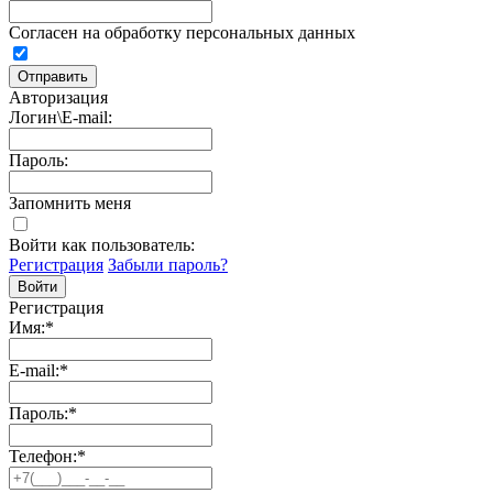
Согласен на обработку персональных данных
Авторизация
Логин\E-mail:
Пароль:
Запомнить меня
Войти как пользователь:
Регистрация
Забыли пароль?
Регистрация
Имя:
*
E-mail:
*
Пароль:
*
Телефон:
*