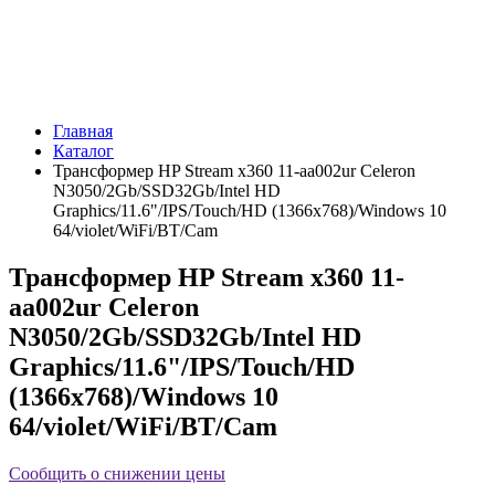
Главная
Каталог
Трансформер HP Stream x360 11-aa002ur Celeron
N3050/2Gb/SSD32Gb/Intel HD
Graphics/11.6"/IPS/Touch/HD (1366x768)/Windows 10
64/violet/WiFi/BT/Cam
Трансформер HP Stream x360 11-
aa002ur Celeron
N3050/2Gb/SSD32Gb/Intel HD
Graphics/11.6"/IPS/Touch/HD
(1366x768)/Windows 10
64/violet/WiFi/BT/Cam
Сообщить о снижении цены