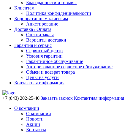
Благодарности и отзывы
Клиентам
Политика конфиденциальности
Корпоративным клиентам
Анкетирование
Доставка / Оплата
Оплата заказа
Варианты доставки
Гарантия и сервис
Сервисный центр
Условия гарантии
Гарантийное обслуживание
Авторизованное сервисное обслуживание
Обмен и возврат товара
Цены на услуги
Контактная информация
+7 (843) 202-25-40
Заказать звонок
Контактная информация
О компании
О компании
Новости
Акции
Контакты