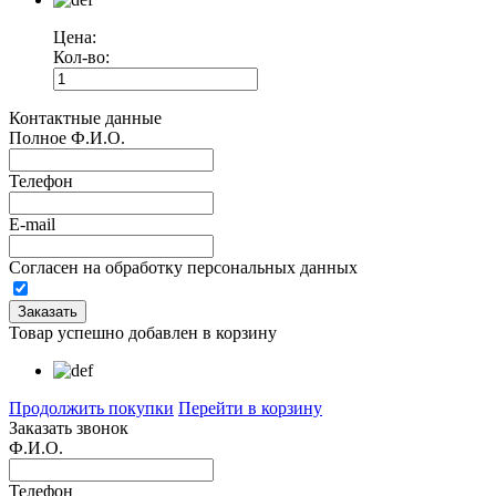
Цена:
Кол-во:
Контактные данные
Полное Ф.И.О.
Телефон
E-mail
Согласен на обработку персональных данных
Товар успешно добавлен в корзину
Продолжить покупки
Перейти в корзину
Заказать звонок
Ф.И.О.
Телефон