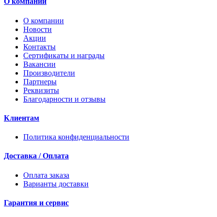
О компании
О компании
Новости
Акции
Контакты
Сертификаты и награды
Вакансии
Производители
Партнеры
Реквизиты
Благодарности и отзывы
Клиентам
Политика конфиденциальности
Доставка / Оплата
Оплата заказа
Варианты доставки
Гарантия и сервис