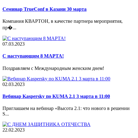
Семинар TrueConf в Казани 30 марта
Компания КВАРТОН, в качестве партнера мероприятия,
пр�...
07.03.2023
С наступающим 8 МАРТА!
Поздравляем с Международным женским днем!
02.03.2023
Вебинар Kaspersky по KUMA 2.1 3 марта в 11:00
Приглашаем на вебинар «Высота 2.1: что нового в решении
S...
22.02.2023