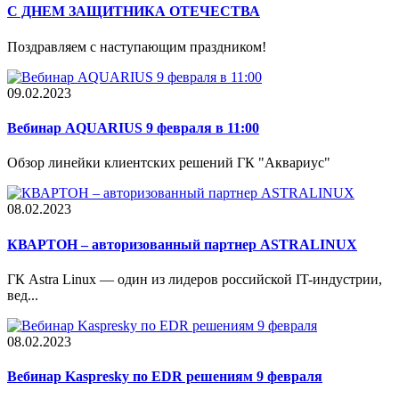
С ДНЕМ ЗАЩИТНИКА ОТЕЧЕСТВА
Поздравляем с наступающим праздником!
09.02.2023
Вебинар AQUARIUS 9 февраля в 11:00
Обзор линейки клиентских решений ГК "Аквариус"
08.02.2023
КВАРТОН – авторизованный партнер ASTRALINUX
ГК Astra Linux — один из лидеров российской IT-индустрии,
вед...
08.02.2023
Вебинар Kaspresky по EDR решениям 9 февраля