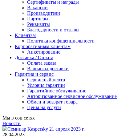
Сертификаты и награды
Вакансии
Производители
Партнеры
Реквизиты
Благодарности и отзывы
Клиентам
Политика конфиденциальности
Корпоративным клиентам
Анкетирование
Доставка / Оплата
Оплата заказа
Варианты доставки
Гарантия и сервис
Сервисный центр
Условия гарантии
Гарантийное обслуживание
Авторизованное сервисное обслуживание
Обмен и возврат товара
Цены на услуги
Мы в соц сетях
Новости
28.04.2023