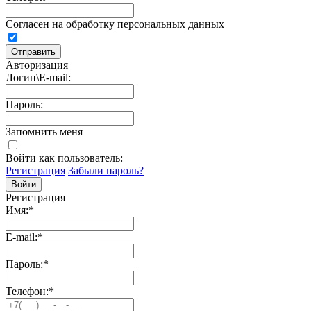
Согласен на обработку персональных данных
Авторизация
Логин\E-mail:
Пароль:
Запомнить меня
Войти как пользователь:
Регистрация
Забыли пароль?
Регистрация
Имя:
*
E-mail:
*
Пароль:
*
Телефон:
*