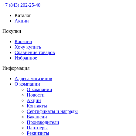
+7 (843) 202-25-40
Каталог
Акции
Покупки
Корзина
Хочу купить
Сравнение товаров
Избранное
Информация
Адреса магазинов
О компании
О компании
Новости
Акции
Контакты
Сертификаты и награды
Вакансии
Производители
Партнеры
Реквизиты