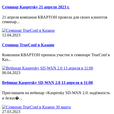
Семинар Kaspersky 21 апреля 2023 г.
21 апреля компания КВАРТОН провела для своих клиентов
семинар...
12.04.2023
Cеминар TrueConf в Казани
Компания КВАРТОН приняла участие в семинаре TrueConf в
Каз...
06.04.2023
Вебинар Kaspersky SD-WAN 2.0 13 апреля в 11:00
Приглашаем на вебинар «Kaspersky SD-WAN 2.0: надёжность
и безоп�...
27.03.2023