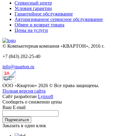
Сервисный центр
Условия гарантии
Гарантийное обслуживание
Авторизованное сервисное обслуживание
Обмен и возврат товара
Цены на услуги
© Компьютерная компания «КВАРТОН», 2016 г.
+7 (843) 202-25-40
info@quarton.ru
ЗА
ЧЕСТНЫЙ
БИЗНЕС
ООО «Квартон» 2026 © Все права защищены.
Полная версия сайта
Сайт разработан
Lynxoft
Сообщить о снижении цены
Ваш E-mail
Заказать в один клик