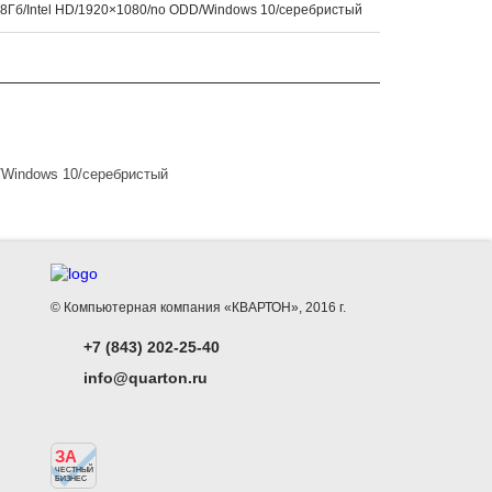
8Гб/Intel HD/1920×1080/no ODD/Windows 10/серебристый
D/Windows 10/серебристый
© Компьютерная компания «КВАРТОН», 2016 г.
+7 (843) 202-25-40
info@quarton.ru
ЗА
ЧЕСТНЫЙ
БИЗНЕС