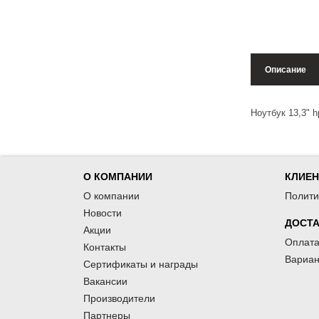
Описание
Ноутбук 13,3" h
О КОМПАНИИ
КЛИЕ
О компании
Полити
Новости
ДОСТА
Акции
Оплата
Контакты
Вариан
Сертификаты и награды
Вакансии
Производители
Партнеры