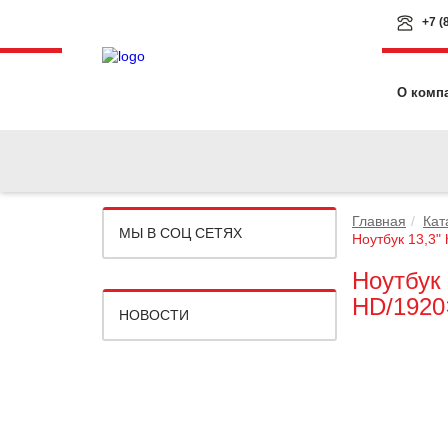
+7 (
О комп
Главная
Кат
МЫ В СОЦ СЕТЯХ
Ноутбук 13,3"
Ноутбук 
HD/1920
НОВОСТИ