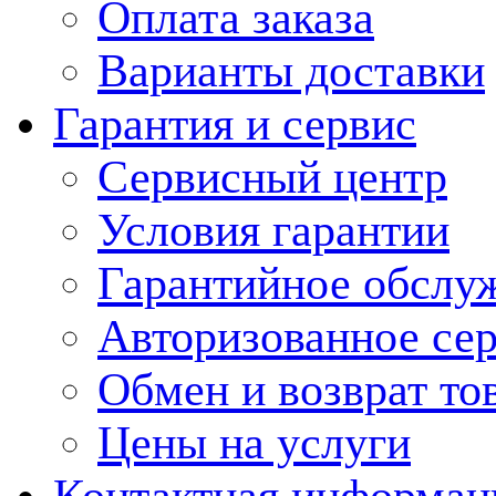
Оплата заказа
Варианты доставки
Гарантия и сервис
Сервисный центр
Условия гарантии
Гарантийное обслу
Авторизованное се
Обмен и возврат то
Цены на услуги