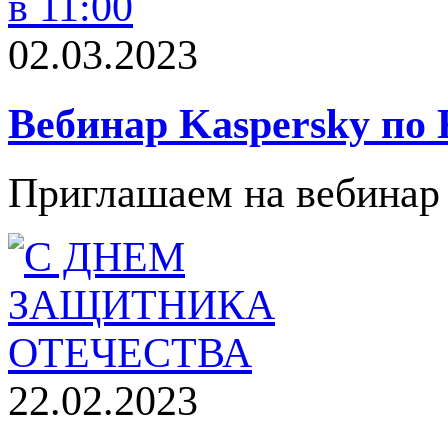
02.03.2023
Вебинар Kaspersky по 
Приглашаем на вебинар «
22.02.2023