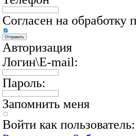
Согласен на обработку 
Авторизация
Логин\E-mail:
Пароль:
Запомнить меня
Войти как пользователь: