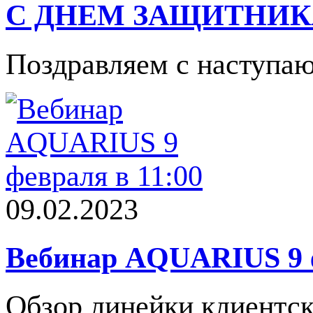
С ДНЕМ ЗАЩИТНИК
Поздравляем с наступа
09.02.2023
Вебинар AQUARIUS 9 ф
Обзор линейки клиентс