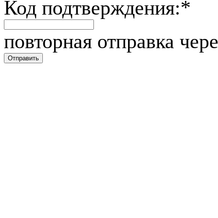
Код подтверждения:
*
повторная отправка чере