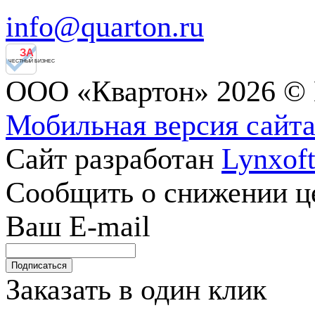
info@quarton.ru
ЗА
ЧЕСТНЫЙ БИЗНЕС
ООО «Квартон» 2026 © 
Мобильная версия сайт
Сайт разработан
Lynxof
Сообщить о снижении 
Ваш E-mail
Заказать в один клик