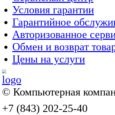
Условия гарантии
Гарантийное обслужи
Авторизованное серв
Обмен и возврат това
Цены на услуги
© Компьютерная компан
+7 (843) 202-25-40