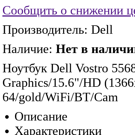
Сообщить о снижении 
Производитель:
Dell
Наличие:
Нет в наличи
Ноутбук Dell Vostro 556
Graphics/15.6"/HD (136
64/gold/WiFi/BT/Cam
Описание
Характеристики