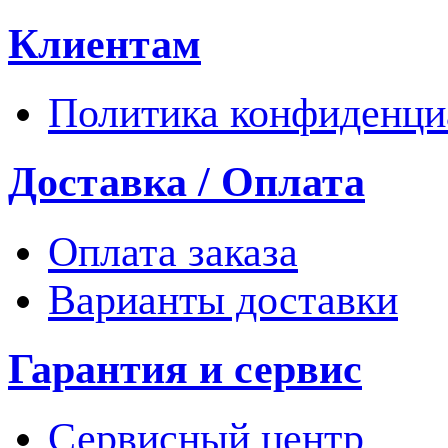
Клиентам
Политика конфиденци
Доставка / Оплата
Оплата заказа
Варианты доставки
Гарантия и сервис
Сервисный центр