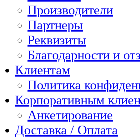
Производители
Партнеры
Реквизиты
Благодарности и от
Клиентам
Политика конфиден
Корпоративным клие
Анкетирование
Доставка / Оплата