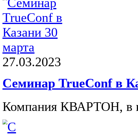
27.03.2023
Семинар TrueConf в К
Компания КВАРТОН, в ка