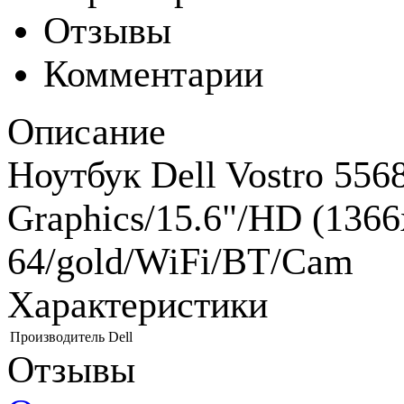
Отзывы
Комментарии
Описание
Ноутбук Dell Vostro 556
Graphics/15.6"/HD (136
64/gold/WiFi/BT/Cam
Характеристики
Производитель
Dell
Отзывы