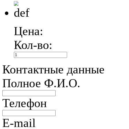
Цена:
Кол-во:
Контактные данные
Полное Ф.И.О.
Телефон
E-mail