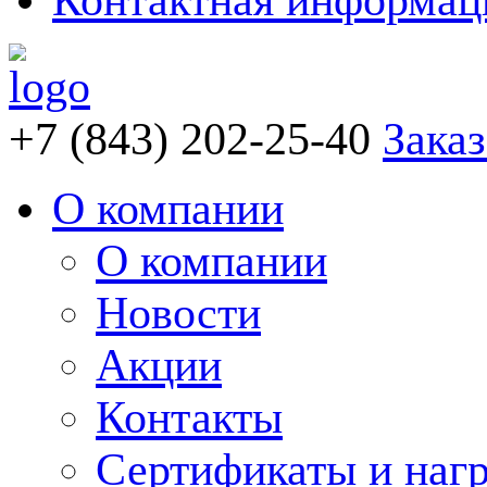
Контактная информац
+7 (843) 202-25-40
Заказ
О компании
О компании
Новости
Акции
Контакты
Сертификаты и наг