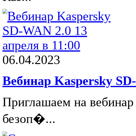
06.04.2023
Вебинар Kaspersky SD-
Приглашаем на вебинар
безоп�...