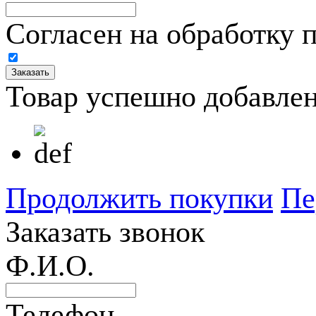
Согласен на обработку 
Товар успешно добавлен
Продолжить покупки
Пе
Заказать звонок
Ф.И.О.
Телефон