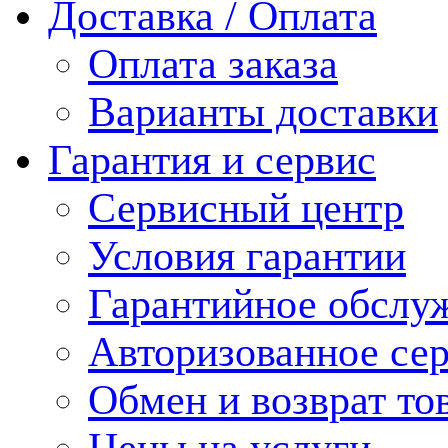
Доставка / Оплата
Оплата заказа
Варианты доставки
Гарантия и сервис
Сервисный центр
Условия гарантии
Гарантийное обслу
Авторизованное се
Обмен и возврат то