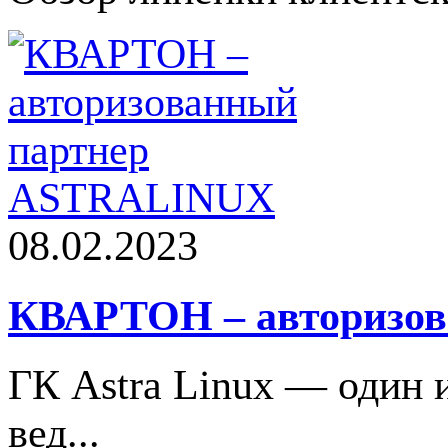
08.02.2023
КВАРТОН – авторизо
ГК Astra Linux — один 
вед...