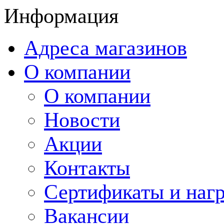
Информация
Адреса магазинов
О компании
О компании
Новости
Акции
Контакты
Сертификаты и наг
Вакансии