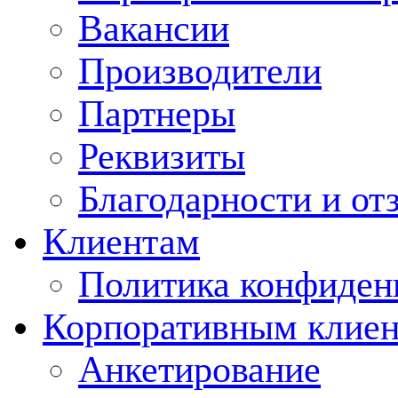
Вакансии
Производители
Партнеры
Реквизиты
Благодарности и от
Клиентам
Политика конфиден
Корпоративным клие
Анкетирование