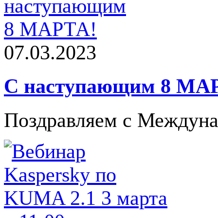
07.03.2023
С наступающим 8 МА
Поздравляем с Междун