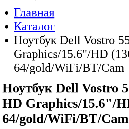
Главная
Каталог
Ноутбук Dell Vostro 5
Graphics/15.6"/HD (1
64/gold/WiFi/BT/Cam
Ноутбук Dell Vostro 
HD Graphics/15.6"/H
64/gold/WiFi/BT/Cam