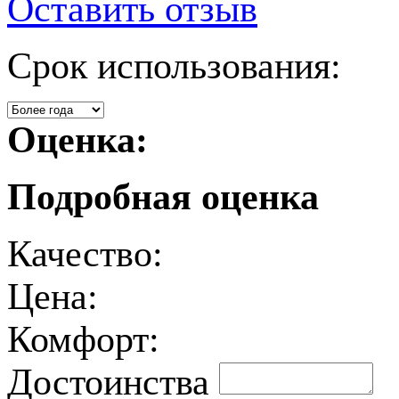
Оставить отзыв
Срок использования:
Оценка:
Подробная оценка
Качество:
Цена:
Комфорт:
Достоинства