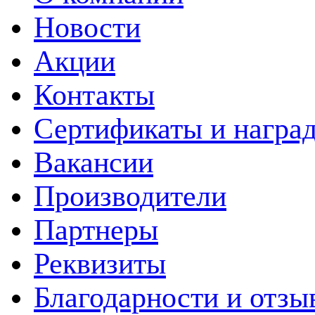
Новости
Акции
Контакты
Сертификаты и награ
Вакансии
Производители
Партнеры
Реквизиты
Благодарности и отзы