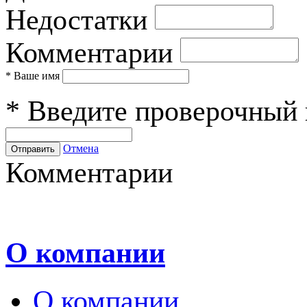
Недостатки
Комментарии
*
Ваше имя
*
Введите проверочный 
Отмена
Комментарии
О компании
О компании