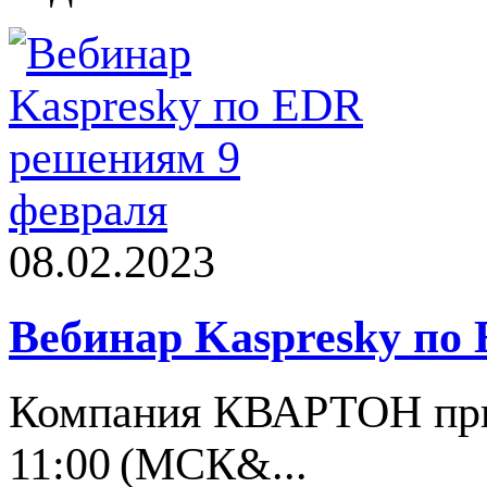
08.02.2023
Вебинар Kaspresky по
Компания КВАРТОН приг
11:00 (МСК&...