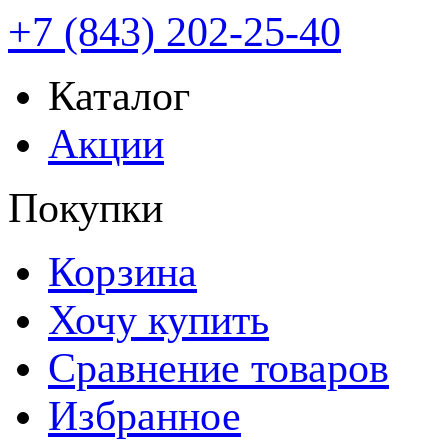
+7 (843) 202-25-40
Каталог
Акции
Покупки
Корзина
Хочу купить
Сравнение товаров
Избранное