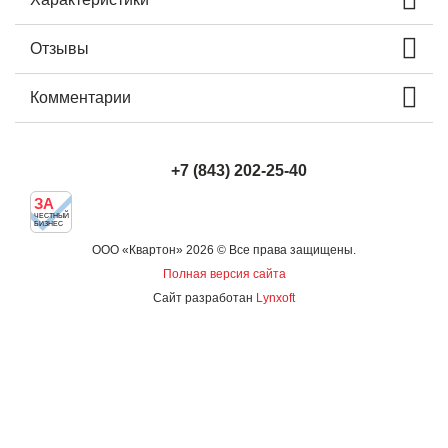
Отзывы
Комментарии
+7 (843) 202-25-40
ЗА
ЧЕСТНЫЙ
БИЗНЕС
ООО «Квартон» 2026 © Все права защищены.
Полная версия сайта
Сайт разработан
Lynxoft