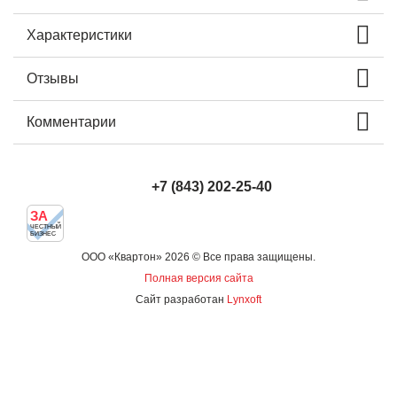
Характеристики
Отзывы
Комментарии
+7 (843) 202-25-40
ЗА
ЧЕСТНЫЙ
БИЗНЕС
ООО «Квартон» 2026 © Все права защищены.
Полная версия сайта
Сайт разработан
Lynxoft