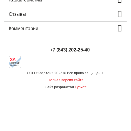
Отзывы
Комментарии
+7 (843) 202-25-40
ЗА
ЧЕСТНЫЙ
БИЗНЕС
ООО «Квартон» 2026 © Все права защищены.
Полная версия сайта
Сайт разработан
Lynxoft