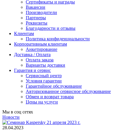
Сертификаты и награды
Вакансии
Производители
Партнеры
Реквизиты
Благодарности и отзывы
Клиентам
Политика конфиденциальности
Корпоративным клиентам
Анкетирование
Доставка / Оплата
Оплата заказа
Варианты доставки
Гарантия и сервис
Сервисный центр
Условия гарантии
Гарантийное обслуживание
Авторизованное сервисное обслуживание
Обмен и возврат товара
Цены на услуги
Мы в соц сетях
Новости
28.04.2023