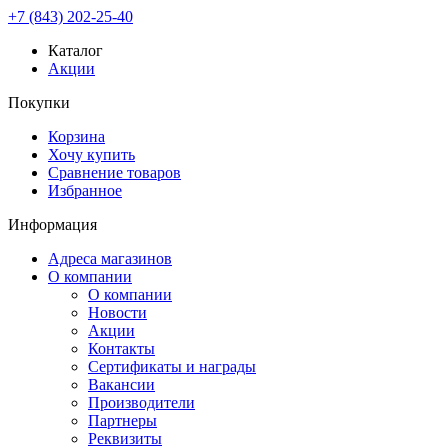
+7 (843) 202-25-40
Каталог
Акции
Покупки
Корзина
Хочу купить
Сравнение товаров
Избранное
Информация
Адреса магазинов
О компании
О компании
Новости
Акции
Контакты
Сертификаты и награды
Вакансии
Производители
Партнеры
Реквизиты