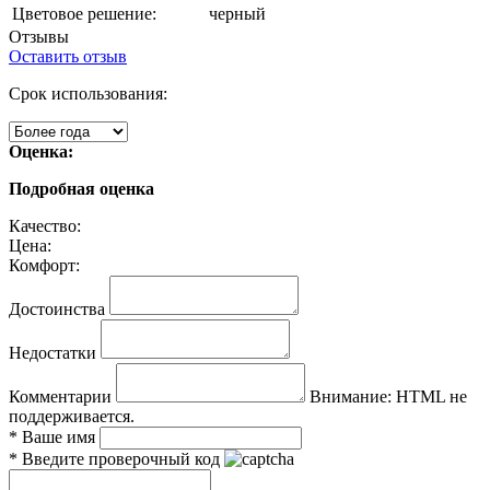
Цветовое решение:
черный
Отзывы
Оставить отзыв
Срок использования:
Оценка:
Подробная оценка
Качество:
Цена:
Комфорт:
Достоинства
Недостатки
Комментарии
Внимание:
HTML не
поддерживается.
*
Ваше имя
*
Введите проверочный код