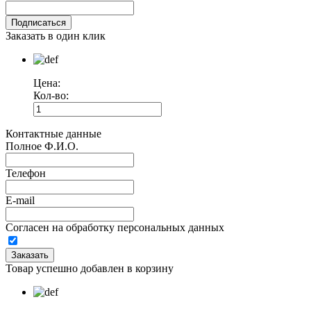
Заказать в один клик
Цена:
Кол-во:
Контактные данные
Полное Ф.И.О.
Телефон
E-mail
Согласен на обработку персональных данных
Товар успешно добавлен в корзину