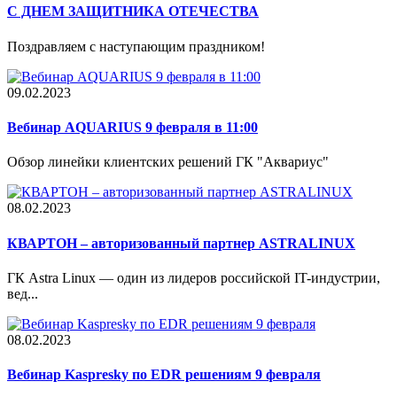
С ДНЕМ ЗАЩИТНИКА ОТЕЧЕСТВА
Поздравляем с наступающим праздником!
09.02.2023
Вебинар AQUARIUS 9 февраля в 11:00
Обзор линейки клиентских решений ГК "Аквариус"
08.02.2023
КВАРТОН – авторизованный партнер ASTRALINUX
ГК Astra Linux — один из лидеров российской IT-индустрии,
вед...
08.02.2023
Вебинар Kaspresky по EDR решениям 9 февраля