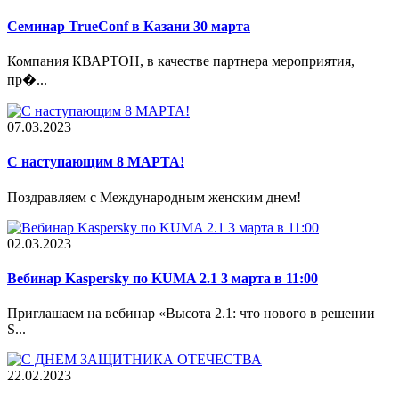
Семинар TrueConf в Казани 30 марта
Компания КВАРТОН, в качестве партнера мероприятия,
пр�...
07.03.2023
С наступающим 8 МАРТА!
Поздравляем с Международным женским днем!
02.03.2023
Вебинар Kaspersky по KUMA 2.1 3 марта в 11:00
Приглашаем на вебинар «Высота 2.1: что нового в решении
S...
22.02.2023