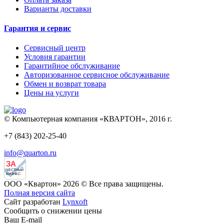
Варианты доставки
Гарантия и сервис
Сервисный центр
Условия гарантии
Гарантийное обслуживание
Авторизованное сервисное обслуживание
Обмен и возврат товара
Цены на услуги
© Компьютерная компания «КВАРТОН», 2016 г.
+7 (843) 202-25-40
info@quarton.ru
ЗА
ЧЕСТНЫЙ
БИЗНЕС
ООО «Квартон» 2026 © Все права защищены.
Полная версия сайта
Сайт разработан
Lynxoft
Сообщить о снижении цены
Ваш E-mail