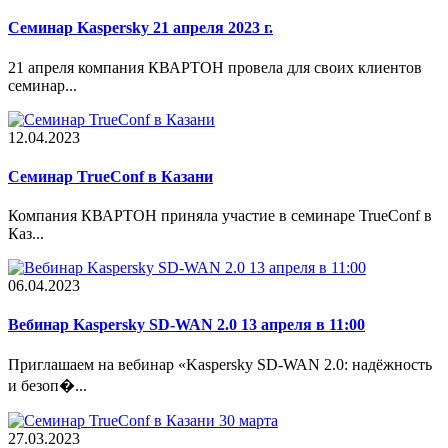
Семинар Kaspersky 21 апреля 2023 г.
21 апреля компания КВАРТОН провела для своих клиентов
семинар...
12.04.2023
Cеминар TrueConf в Казани
Компания КВАРТОН приняла участие в семинаре TrueConf в
Каз...
06.04.2023
Вебинар Kaspersky SD-WAN 2.0 13 апреля в 11:00
Приглашаем на вебинар «Kaspersky SD-WAN 2.0: надёжность
и безоп�...
27.03.2023