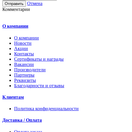
Отмена
Комментарии
О компании
О компании
Новости
Акции
Контакты
Сертификаты и награды
Вакансии
Производители
Партнеры
Реквизиты
Благодарности и отзывы
Клиентам
Политика конфиденциальности
Доставка / Оплата
Оплата заказа