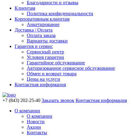
Благодарности и отзывы
Клиентам
Политика конфиденциальности
Корпоративным клиентам
Анкетирование
Доставка / Оплата
Оплата заказа
Варианты доставки
Гарантия и сервис
Сервисный центр
Условия гарантии
Гарантийное обслуживание
Авторизованное сервисное обслуживание
Обмен и возврат товара
Цены на услуги
Контактная информация
+7 (843) 202-25-40
Заказать звонок
Контактная информация
О компании
О компании
Новости
Акции
Контакты