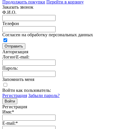
Продолжить покупки
Перейти в корзину
Заказать звонок
Ф.И.О.
Телефон
Согласен на обработку персональных данных
Авторизация
Логин\E-mail:
Пароль:
Запомнить меня
Войти как пользователь:
Регистрация
Забыли пароль?
Регистрация
Имя:
*
E-mail:
*