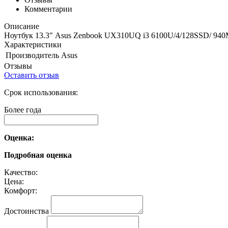
Комментарии
Описание
Ноутбук 13.3" Asus Zenbook UX310UQ i3 6100U/4/128SSD/ 940M
Характеристики
Производитель
Asus
Отзывы
Оставить отзыв
Срок использования:
Более года
Оценка:
Подробная оценка
Качество:
Цена:
Комфорт:
Достоинства