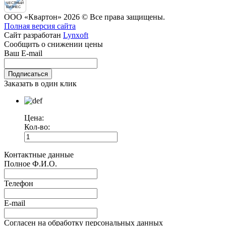
ЧЕСТНЫЙ
БИЗНЕС
ООО «Квартон» 2026 © Все права защищены.
Полная версия сайта
Сайт разработан
Lynxoft
Сообщить о снижении цены
Ваш E-mail
Заказать в один клик
Цена:
Кол-во:
Контактные данные
Полное Ф.И.О.
Телефон
E-mail
Согласен на обработку персональных данных