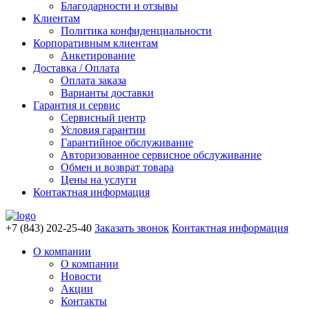
Благодарности и отзывы
Клиентам
Политика конфиденциальности
Корпоративным клиентам
Анкетирование
Доставка / Оплата
Оплата заказа
Варианты доставки
Гарантия и сервис
Сервисный центр
Условия гарантии
Гарантийное обслуживание
Авторизованное сервисное обслуживание
Обмен и возврат товара
Цены на услуги
Контактная информация
+7 (843) 202-25-40
Заказать звонок
Контактная информация
О компании
О компании
Новости
Акции
Контакты