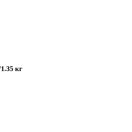
1.35 кг