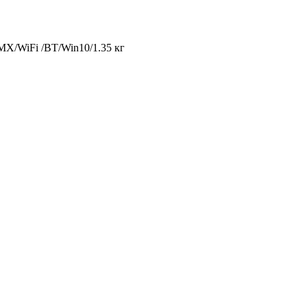
X/WiFi /BT/Win10/1.35 кг