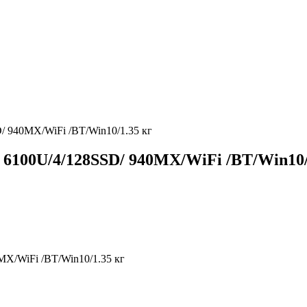
/ 940MX/WiFi /BT/Win10/1.35 кг
 6100U/4/128SSD/ 940MX/WiFi /BT/Win10/
X/WiFi /BT/Win10/1.35 кг