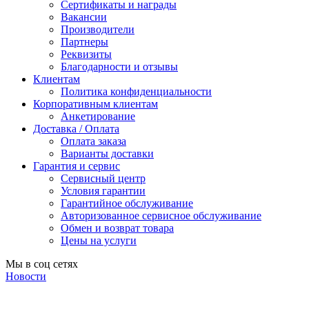
Сертификаты и награды
Вакансии
Производители
Партнеры
Реквизиты
Благодарности и отзывы
Клиентам
Политика конфиденциальности
Корпоративным клиентам
Анкетирование
Доставка / Оплата
Оплата заказа
Варианты доставки
Гарантия и сервис
Сервисный центр
Условия гарантии
Гарантийное обслуживание
Авторизованное сервисное обслуживание
Обмен и возврат товара
Цены на услуги
Мы в соц сетях
Новости