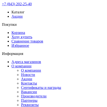
+7 (843) 202-25-40
Каталог
Акции
Покупки
Корзина
Хочу купить
Сравнение товаров
Избранное
Информация
Адреса магазинов
О компании
О компании
Новости
Акции
Контакты
Сертификаты и награды
Вакансии
Производители
Партнеры
Реквизиты