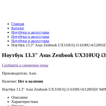
Главная
Каталог
Ноутбуки и аксессуары
Ноутбуки и аксессуары
Ноутбуки и аксессуары
Ноутбук 13.3" Asus Zenbook UX310UQ i3 6100U/4/128SSD
Ноутбук 13.3" Asus Zenbook UX310UQ i3
Сообщить о снижении цены
Производитель:
Asus
Наличие:
Нет в наличии
Ноутбук 13.3" Asus Zenbook UX310UQ i3 6100U/4/128SSD/ 940M
Описание
Характеристики
Отзывы