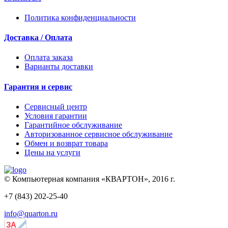
Политика конфиденциальности
Доставка / Оплата
Оплата заказа
Варианты доставки
Гарантия и сервис
Сервисный центр
Условия гарантии
Гарантийное обслуживание
Авторизованное сервисное обслуживание
Обмен и возврат товара
Цены на услуги
© Компьютерная компания «КВАРТОН», 2016 г.
+7 (843) 202-25-40
info@quarton.ru
ЗА