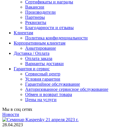
Сертификаты и награды
Вакансии
Производители
Партнеры
Реквизиты
Благодарности и отзывы
Клиентам
Политика конфиденциальности
Корпоративным клиентам
Анкетирование
Доставка / Оплата
Оплата заказа
Варианты доставки
Гарантия и сервис
Сервисный центр
Условия гарантии
Гарантийное обслуживание
Авторизованное сервисное обслуживание
Обмен и возврат товара
Цены на услуги
Мы в соц сетях
Новости
28.04.2023