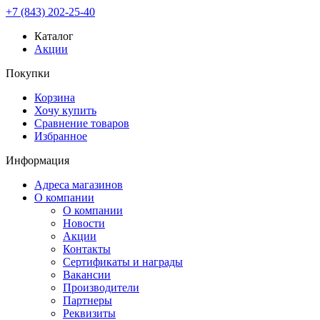
+7 (843) 202-25-40
Каталог
Акции
Покупки
Корзина
Хочу купить
Сравнение товаров
Избранное
Информация
Адреса магазинов
О компании
О компании
Новости
Акции
Контакты
Сертификаты и награды
Вакансии
Производители
Партнеры
Реквизиты