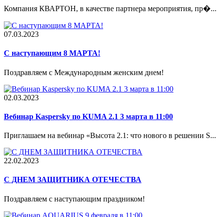
Компания КВАРТОН, в качестве партнера мероприятия, пр�...
07.03.2023
С наступающим 8 МАРТА!
Поздравляем с Международным женским днем!
02.03.2023
Вебинар Kaspersky по KUMA 2.1 3 марта в 11:00
Приглашаем на вебинар «Высота 2.1: что нового в решении S...
22.02.2023
С ДНЕМ ЗАЩИТНИКА ОТЕЧЕСТВА
Поздравляем с наступающим праздником!