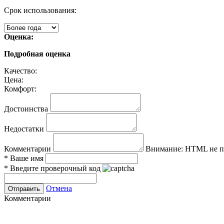
Срок использования:
Оценка:
Подробная оценка
Качество:
Цена:
Комфорт:
Достоинства
Недостатки
Комментарии
Внимание:
HTML не по
*
Ваше имя
*
Введите проверочный код
Отмена
Комментарии