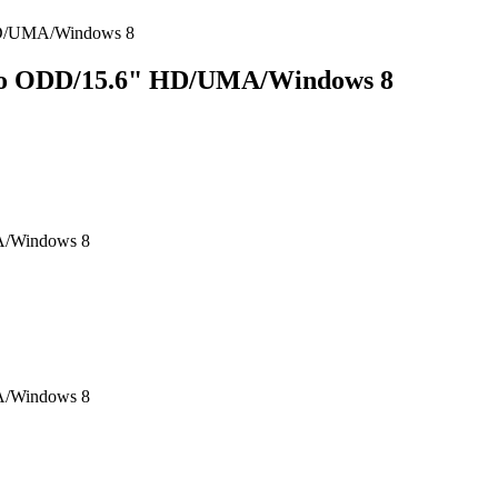
D/UMA/Windows 8
No ODD/15.6" HD/UMA/Windows 8
/Windows 8
/Windows 8