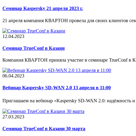
Семинар Kaspersky 21 апреля 2023 г.
21 апреля компания КВАРТОН провела для своих клиентов сем
12.04.2023
Cеминар TrueConf в Казани
Компания КВАРТОН приняла участие в семинаре TrueConf в Ка
06.04.2023
Вебинар Kaspersky SD-WAN 2.0 13 апреля в 11:00
Приглашаем на вебинар «Kaspersky SD-WAN 2.0: надёжность и 
27.03.2023
Семинар TrueConf в Казани 30 марта