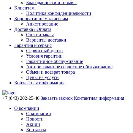
Благодарности и отзывы
Клиентам
Политика конфиденциальности
Корпоративным клиентам
Анкетирование
Доставка / Оплата
Оплата заказа
Варианты доставки
Гарантия и сервис
Сервисный центр
Условия гарантии
Гарантийное обслуживание
Авторизованное сервисное обслуживание
Обмен и возврат товара
Цены на услуги
Контактная информация
+7 (843) 202-25-40
Заказать звонок
Контактная информация
О компании
О компании
Новости
Акции
Контакты