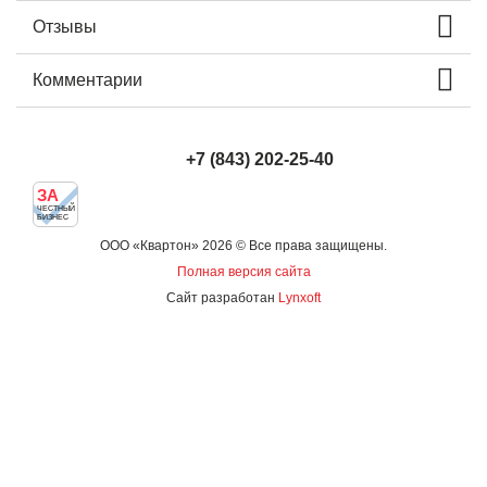
Отзывы
Комментарии
+7 (843) 202-25-40
ЗА
ЧЕСТНЫЙ
БИЗНЕС
ООО «Квартон» 2026 © Все права защищены.
Полная версия сайта
Сайт разработан
Lynxoft