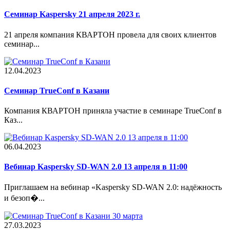
Семинар Kaspersky 21 апреля 2023 г.
21 апреля компания КВАРТОН провела для своих клиентов
семинар...
12.04.2023
Cеминар TrueConf в Казани
Компания КВАРТОН приняла участие в семинаре TrueConf в
Каз...
06.04.2023
Вебинар Kaspersky SD-WAN 2.0 13 апреля в 11:00
Приглашаем на вебинар «Kaspersky SD-WAN 2.0: надёжность
и безоп�...
27.03.2023