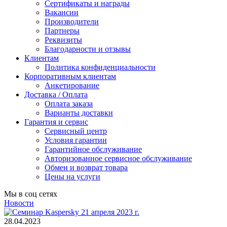
Сертификаты и награды
Вакансии
Производители
Партнеры
Реквизиты
Благодарности и отзывы
Клиентам
Политика конфиденциальности
Корпоративным клиентам
Анкетирование
Доставка / Оплата
Оплата заказа
Варианты доставки
Гарантия и сервис
Сервисный центр
Условия гарантии
Гарантийное обслуживание
Авторизованное сервисное обслуживание
Обмен и возврат товара
Цены на услуги
Мы в соц сетях
Новости
28.04.2023