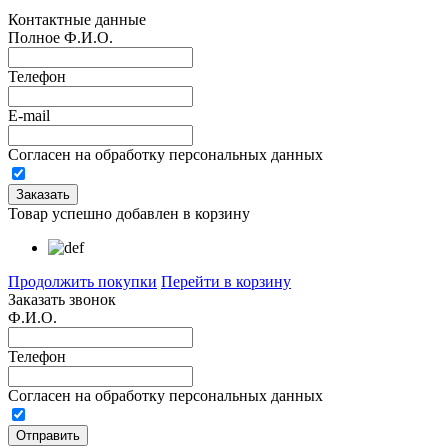
Контактные данные
Полное Ф.И.О.
Телефон
E-mail
Согласен на обработку персональных данных
Товар успешно добавлен в корзину
Продолжить покупки
Перейти в корзину
Заказать звонок
Ф.И.О.
Телефон
Согласен на обработку персональных данных