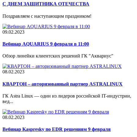
С ДНЕМ ЗАЩИТНИКА ОТЕЧЕСТВА
Поздравляем с наступающим праздником!
09.02.2023
Вебинар AQUARIUS 9 февраля в 11:00
Обзор линейки клиентских решений ГК "Аквариус"
08.02.2023
КВАРТОН – авторизованный партнер ASTRALINUX
ГК Astra Linux — один из лидеров российской IT-индустрии,
вед...
08.02.2023
Вебинар Kaspresky по EDR решениям 9 февраля