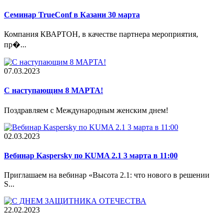
Семинар TrueConf в Казани 30 марта
Компания КВАРТОН, в качестве партнера мероприятия,
пр�...
07.03.2023
С наступающим 8 МАРТА!
Поздравляем с Международным женским днем!
02.03.2023
Вебинар Kaspersky по KUMA 2.1 3 марта в 11:00
Приглашаем на вебинар «Высота 2.1: что нового в решении
S...
22.02.2023