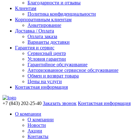
Благодарности и отзывы
Клиентам
Политика конфиденциальности
Корпоративным клиентам
Анкетирование
Доставка / Оплата
Оплата заказа
Варианты доставки
Гарантия и сервис
Сервисный центр
Условия гарантии
Гарантийное обслуживание
Авторизованное сервисное обслуживание
Обмен и возврат товара
Цены на услуги
Контактная информация
+7 (843) 202-25-40
Заказать звонок
Контактная информация
О компании
О компании
Новости
Акции
Контакты