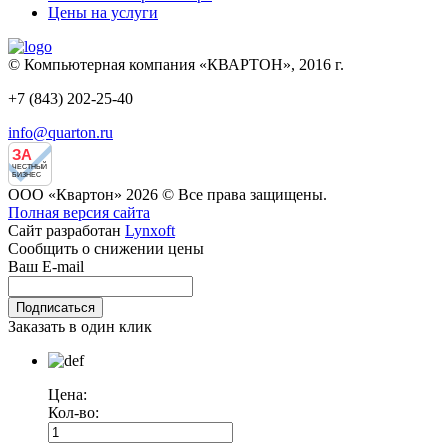
Цены на услуги
© Компьютерная компания «КВАРТОН», 2016 г.
+7 (843) 202-25-40
info@quarton.ru
ЗА
ЧЕСТНЫЙ
БИЗНЕС
ООО «Квартон» 2026 © Все права защищены.
Полная версия сайта
Сайт разработан
Lynxoft
Сообщить о снижении цены
Ваш E-mail
Заказать в один клик
Цена:
Кол-во: