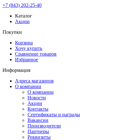
+7 (843) 202-25-40
Каталог
Акции
Покупки
Корзина
Хочу купить
Сравнение товаров
Избранное
Информация
Адреса магазинов
О компании
О компании
Новости
Акции
Контакты
Сертификаты и награды
Вакансии
Производители
Партнеры
Реквизиты