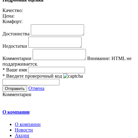
Качество:
Цена:
Комфорт:
Достоинства
Недостатки
Комментарии
Внимание:
HTML не
поддерживается.
*
Ваше имя
*
Введите проверочный код
Отмена
Комментарии
О компании
О компании
Новости
Акции