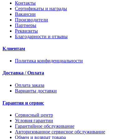
Контакты
Сертификаты и награды
Вакансии
Производители
Партнеры
Реквизиты
Благодарности и отзывы
Клиентам
Политика конфиденциальности
Доставка / Оплата
Оплата заказа
Варианты доставки
Гарантия и сервис
Сервисный центр
Условия гарантии
Гарантийное обслуживание
Авторизованное сервисное обслуживание
Обмен и возврат товара