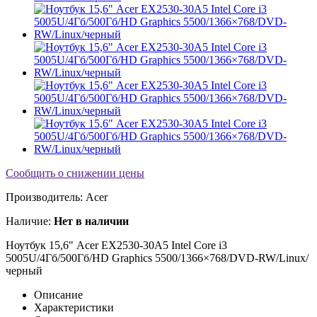
Сообщить о снижении цены
Производитель:
Acer
Наличие:
Нет в наличии
Ноутбук 15,6" Acer EX2530-30A5 Intel Core i3
5005U/4Гб/500Гб/HD Graphics 5500/1366×768/DVD-RW/Linux/
черный
Описание
Характеристики