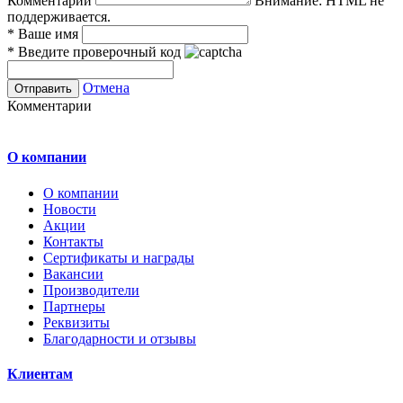
Комментарии
Внимание:
HTML не
поддерживается.
*
Ваше имя
*
Введите проверочный код
Отмена
Комментарии
О компании
О компании
Новости
Акции
Контакты
Сертификаты и награды
Вакансии
Производители
Партнеры
Реквизиты
Благодарности и отзывы
Клиентам