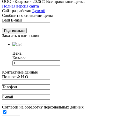
ООО «Квартон» 2026 © Все права защищены.
Полная версия сайта
Сайт разработан
Lynxoft
Сообщить о снижении цены
Ваш E-mail
Заказать в один клик
Цена:
Кол-во:
Контактные данные
Полное Ф.И.О.
Телефон
E-mail
Согласен на обработку персональных данных