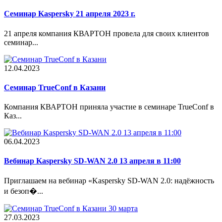
Семинар Kaspersky 21 апреля 2023 г.
21 апреля компания КВАРТОН провела для своих клиентов
семинар...
12.04.2023
Cеминар TrueConf в Казани
Компания КВАРТОН приняла участие в семинаре TrueConf в
Каз...
06.04.2023
Вебинар Kaspersky SD-WAN 2.0 13 апреля в 11:00
Приглашаем на вебинар «Kaspersky SD-WAN 2.0: надёжность
и безоп�...
27.03.2023