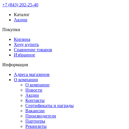
+7 (843) 202-25-40
Каталог
Акции
Покупки
Корзина
Хочу купить
Сравнение товаров
Избранное
Информация
Адреса магазинов
О компании
О компании
Новости
Акции
Контакты
Сертификаты и награды
Вакансии
Производители
Партнеры
Реквизиты