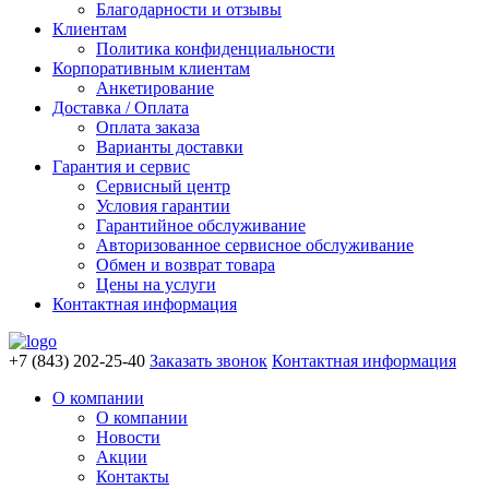
Благодарности и отзывы
Клиентам
Политика конфиденциальности
Корпоративным клиентам
Анкетирование
Доставка / Оплата
Оплата заказа
Варианты доставки
Гарантия и сервис
Сервисный центр
Условия гарантии
Гарантийное обслуживание
Авторизованное сервисное обслуживание
Обмен и возврат товара
Цены на услуги
Контактная информация
+7 (843) 202-25-40
Заказать звонок
Контактная информация
О компании
О компании
Новости
Акции
Контакты