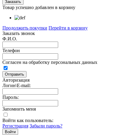
Товар успешно добавлен в корзину
Продолжить покупки
Перейти в корзину
Заказать звонок
Ф.И.О.
Телефон
Согласен на обработку персональных данных
Авторизация
Логин\E-mail:
Пароль:
Запомнить меня
Войти как пользователь:
Регистрация
Забыли пароль?