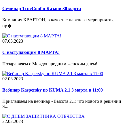
Семинар TrueConf в Казани 30 марта
Компания КВАРТОН, в качестве партнера мероприятия,
пр�...
07.03.2023
С наступающим 8 МАРТА!
Поздравляем с Международным женским днем!
02.03.2023
Вебинар Kaspersky по KUMA 2.1 3 марта в 11:00
Приглашаем на вебинар «Высота 2.1: что нового в решении
S...
22.02.2023