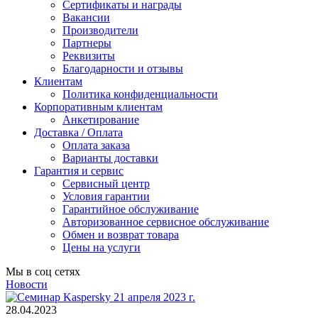
Сертификаты и награды
Вакансии
Производители
Партнеры
Реквизиты
Благодарности и отзывы
Клиентам
Политика конфиденциальности
Корпоративным клиентам
Анкетирование
Доставка / Оплата
Оплата заказа
Варианты доставки
Гарантия и сервис
Сервисный центр
Условия гарантии
Гарантийное обслуживание
Авторизованное сервисное обслуживание
Обмен и возврат товара
Цены на услуги
Мы в соц сетях
Новости
28.04.2023