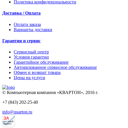
Политика конфиденциальности
Доставка / Оплата
Оплата заказа
Варианты доставки
Гарантия и сервис
Сервисный центр
Условия гарантии
Гарантийное обслуживание
Авторизованное сервисное обслуживание
Обмен и возврат товара
Цены на услуги
© Компьютерная компания «КВАРТОН», 2016 г.
+7 (843) 202-25-40
info@quarton.ru
ЗА
ЧЕСТНЫЙ
БИЗНЕС