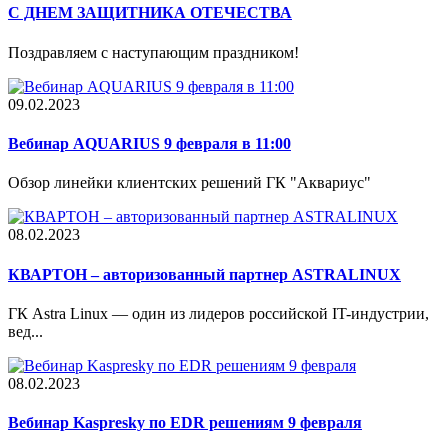
С ДНЕМ ЗАЩИТНИКА ОТЕЧЕСТВА
Поздравляем с наступающим праздником!
09.02.2023
Вебинар AQUARIUS 9 февраля в 11:00
Обзор линейки клиентских решений ГК "Аквариус"
08.02.2023
КВАРТОН – авторизованный партнер ASTRALINUX
ГК Astra Linux — один из лидеров российской IT-индустрии,
вед...
08.02.2023
Вебинар Kaspresky по EDR решениям 9 февраля