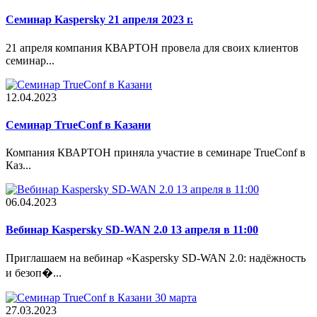
Семинар Kaspersky 21 апреля 2023 г.
21 апреля компания КВАРТОН провела для своих клиентов
семинар...
12.04.2023
Cеминар TrueConf в Казани
Компания КВАРТОН приняла участие в семинаре TrueConf в
Каз...
06.04.2023
Вебинар Kaspersky SD-WAN 2.0 13 апреля в 11:00
Приглашаем на вебинар «Kaspersky SD-WAN 2.0: надёжность
и безоп�...
27.03.2023