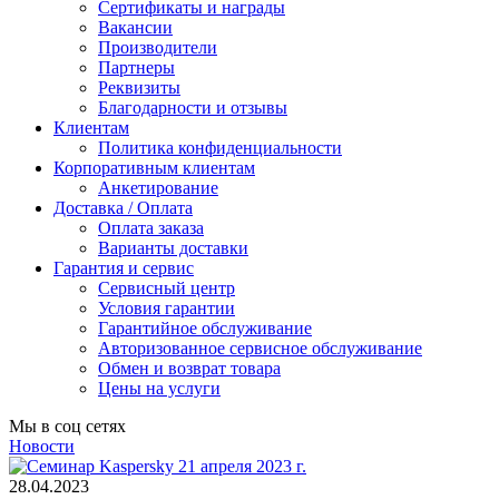
Сертификаты и награды
Вакансии
Производители
Партнеры
Реквизиты
Благодарности и отзывы
Клиентам
Политика конфиденциальности
Корпоративным клиентам
Анкетирование
Доставка / Оплата
Оплата заказа
Варианты доставки
Гарантия и сервис
Сервисный центр
Условия гарантии
Гарантийное обслуживание
Авторизованное сервисное обслуживание
Обмен и возврат товара
Цены на услуги
Мы в соц сетях
Новости
28.04.2023