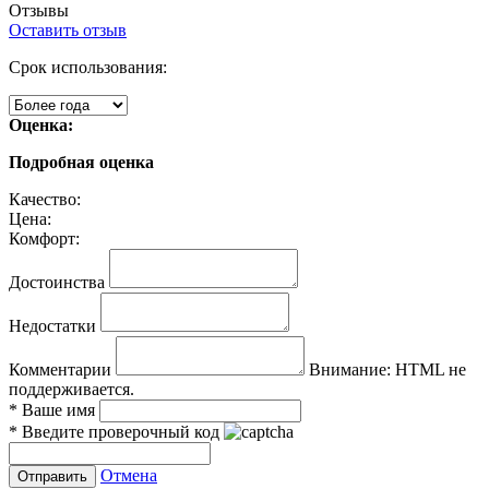
Отзывы
Оставить отзыв
Срок использования:
Оценка:
Подробная оценка
Качество:
Цена:
Комфорт:
Достоинства
Недостатки
Комментарии
Внимание:
HTML не
поддерживается.
*
Ваше имя
*
Введите проверочный код
Отмена