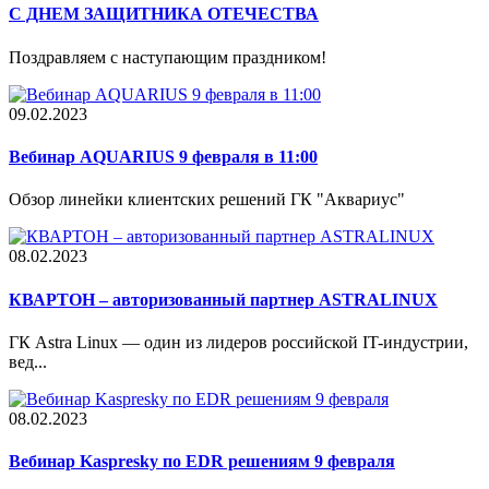
С ДНЕМ ЗАЩИТНИКА ОТЕЧЕСТВА
Поздравляем с наступающим праздником!
09.02.2023
Вебинар AQUARIUS 9 февраля в 11:00
Обзор линейки клиентских решений ГК "Аквариус"
08.02.2023
КВАРТОН – авторизованный партнер ASTRALINUX
ГК Astra Linux — один из лидеров российской IT-индустрии,
вед...
08.02.2023
Вебинар Kaspresky по EDR решениям 9 февраля