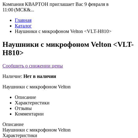
Компания КВАРТОН приглашает Вас 9 февраля в
11:00 (МСК&...
Главная
Каталог
Наушники с микрофоном Velton <VLT-H810>
Наушники с микрофоном Velton <VLT-
H810>
Сообщить о снижении цены
Наличие:
Нет в наличии
Наушники с микрофоном Velton
Описание
Характеристики
Отзывы
Комментарии
Описание
Наушники с микрофоном Velton
Характеристики