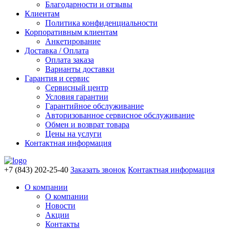
Благодарности и отзывы
Клиентам
Политика конфиденциальности
Корпоративным клиентам
Анкетирование
Доставка / Оплата
Оплата заказа
Варианты доставки
Гарантия и сервис
Сервисный центр
Условия гарантии
Гарантийное обслуживание
Авторизованное сервисное обслуживание
Обмен и возврат товара
Цены на услуги
Контактная информация
+7 (843) 202-25-40
Заказать звонок
Контактная информация
О компании
О компании
Новости
Акции
Контакты