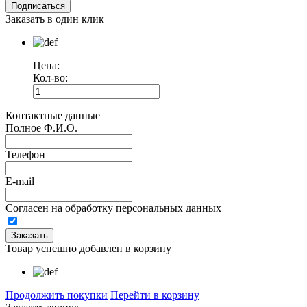
Заказать в один клик
Цена:
Кол-во:
Контактные данные
Полное Ф.И.О.
Телефон
E-mail
Согласен на обработку персональных данных
Товар успешно добавлен в корзину
Продолжить покупки
Перейти в корзину