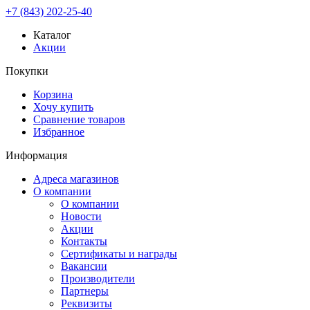
+7 (843) 202-25-40
Каталог
Акции
Покупки
Корзина
Хочу купить
Сравнение товаров
Избранное
Информация
Адреса магазинов
О компании
О компании
Новости
Акции
Контакты
Сертификаты и награды
Вакансии
Производители
Партнеры
Реквизиты