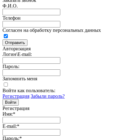
Заказать звонок
Ф.И.О.
Телефон
Согласен на обработку персональных данных
Авторизация
Логин\E-mail:
Пароль:
Запомнить меня
Войти как пользователь:
Регистрация
Забыли пароль?
Регистрация
Имя:
*
E-mail:
*
Пароль:
*