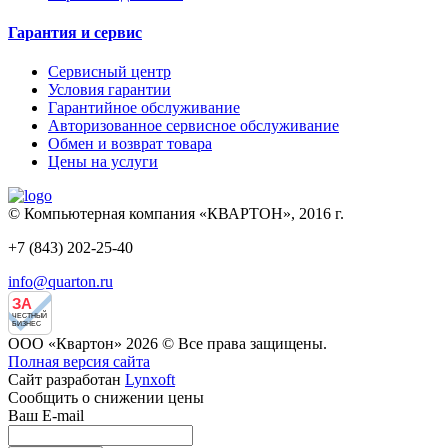
Гарантия и сервис
Сервисный центр
Условия гарантии
Гарантийное обслуживание
Авторизованное сервисное обслуживание
Обмен и возврат товара
Цены на услуги
© Компьютерная компания «КВАРТОН», 2016 г.
+7 (843) 202-25-40
info@quarton.ru
ЗА
ЧЕСТНЫЙ
БИЗНЕС
ООО «Квартон» 2026 © Все права защищены.
Полная версия сайта
Сайт разработан
Lynxoft
Сообщить о снижении цены
Ваш E-mail