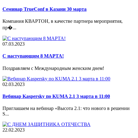
Семинар TrueConf в Казани 30 марта
Компания КВАРТОН, в качестве партнера мероприятия,
пр�...
07.03.2023
С наступающим 8 МАРТА!
Поздравляем с Международным женским днем!
02.03.2023
Вебинар Kaspersky по KUMA 2.1 3 марта в 11:00
Приглашаем на вебинар «Высота 2.1: что нового в решении
S...
22.02.2023