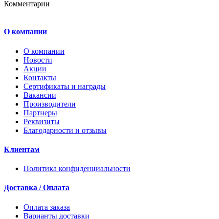
Комментарии
О компании
О компании
Новости
Акции
Контакты
Сертификаты и награды
Вакансии
Производители
Партнеры
Реквизиты
Благодарности и отзывы
Клиентам
Политика конфиденциальности
Доставка / Оплата
Оплата заказа
Варианты доставки