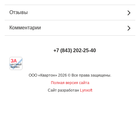
Отзывы
Комментарии
+7 (843) 202-25-40
ЗА
ЧЕСТНЫЙ
БИЗНЕС
ООО «Квартон» 2026 © Все права защищены.
Полная версия сайта
Сайт разработан
Lynxoft