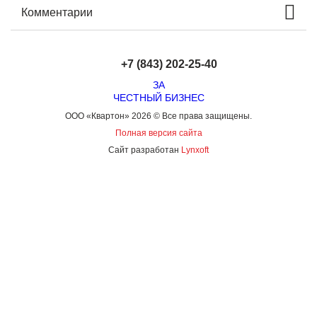
Комментарии
+7 (843) 202-25-40
ЗА
ЧЕСТНЫЙ БИЗНЕС
ООО «Квартон» 2026 © Все права защищены.
Полная версия сайта
Сайт разработан
Lynxoft