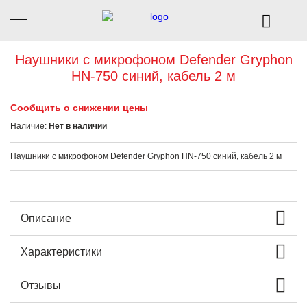
Наушники с микрофоном Defender Gryphon
HN-750 синий, кабель 2 м
Сообщить о снижении цены
Наличие:
Нет в наличии
Наушники с микрофоном Defender Gryphon HN-750 синий, кабель 2 м
Описание
Характеристики
Отзывы