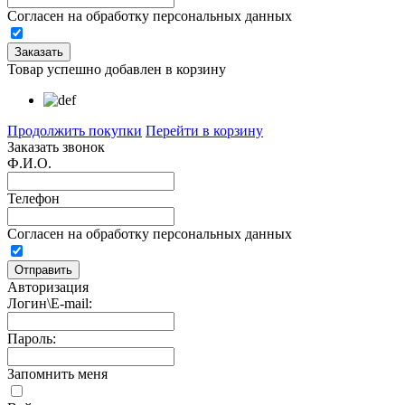
Согласен на обработку персональных данных
Товар успешно добавлен в корзину
Продолжить покупки
Перейти в корзину
Заказать звонок
Ф.И.О.
Телефон
Согласен на обработку персональных данных
Авторизация
Логин\E-mail:
Пароль:
Запомнить меня