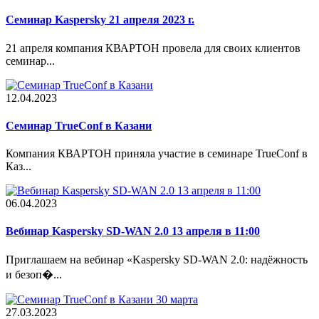
Семинар Kaspersky 21 апреля 2023 г.
21 апреля компания КВАРТОН провела для своих клиентов
семинар...
12.04.2023
Cеминар TrueConf в Казани
Компания КВАРТОН приняла участие в семинаре TrueConf в
Каз...
06.04.2023
Вебинар Kaspersky SD-WAN 2.0 13 апреля в 11:00
Приглашаем на вебинар «Kaspersky SD-WAN 2.0: надёжность
и безоп�...
27.03.2023