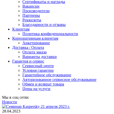
Сертификаты и награды
Вакансии
Производители
Партнеры
Реквизиты
Благодарности и отзывы
Клиентам
Политика конфиденциальности
Корпоративным клиентам
Анкетирование
Доставка / Оплата
Оплата заказа
Варианты доставки
Гарантия и сервис
Сервисный центр
Условия гарантии
Гарантийное обслуживание
Авторизованное сервисное обслуживание
Обмен и возврат товара
Цены на услуги
Мы в соц сетях
Новости
28.04.2023