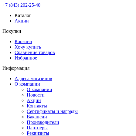
+7 (843) 202-25-40
Каталог
Акции
Покупки
Корзина
Хочу купить
Сравнение товаров
Избранное
Информация
Адреса магазинов
О компании
О компании
Новости
Акции
Контакты
Сертификаты и награды
Вакансии
Производители
Партнеры
Реквизиты