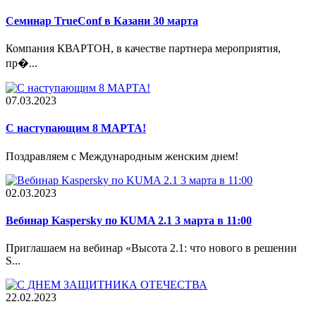
Семинар TrueConf в Казани 30 марта
Компания КВАРТОН, в качестве партнера мероприятия,
пр�...
07.03.2023
С наступающим 8 МАРТА!
Поздравляем с Международным женским днем!
02.03.2023
Вебинар Kaspersky по KUMA 2.1 3 марта в 11:00
Приглашаем на вебинар «Высота 2.1: что нового в решении
S...
22.02.2023