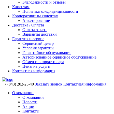
Благодарности и отзывы
Клиентам
Политика конфиденциальности
Корпоративным клиентам
Анкетирование
Доставка / Оплата
Оплата заказа
Варианты доставки
Гарантия и сервис
Сервисный центр
Условия гарантии
Гарантийное обслуживание
Авторизованное сервисное обслуживание
Обмен и возврат товара
Цены на услуги
Контактная информация
+7 (843) 202-25-40
Заказать звонок
Контактная информация
О компании
О компании
Новости
Акции
Контакты