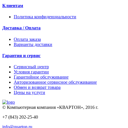
Клиентам
Политика конфиденциальности
Доставка / Оплата
Оплата заказа
Варианты доставки
Гарантия и сервис
Сервисный центр
Условия гарантии
Гарантийное обслуживание
Авторизованное сервисное обслуживание
Обмен и возврат товара
Цены на услуги
© Компьютерная компания «КВАРТОН», 2016 г.
+7 (843) 202-25-40
info@quarton.ru