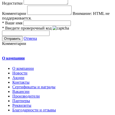
Недостатки
Комментарии
Внимание:
HTML не
поддерживается.
*
Ваше имя
*
Введите проверочный код
Отмена
Комментарии
О компании
О компании
Новости
Акции
Контакты
Сертификаты и награды
Вакансии
Производители
Партнеры
Реквизиты
Благодарности и отзывы