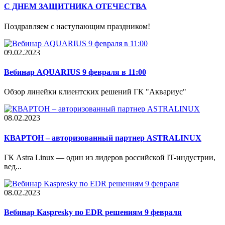
С ДНЕМ ЗАЩИТНИКА ОТЕЧЕСТВА
Поздравляем с наступающим праздником!
09.02.2023
Вебинар AQUARIUS 9 февраля в 11:00
Обзор линейки клиентских решений ГК "Аквариус"
08.02.2023
КВАРТОН – авторизованный партнер ASTRALINUX
ГК Astra Linux — один из лидеров российской IT-индустрии,
вед...
08.02.2023
Вебинар Kaspresky по EDR решениям 9 февраля