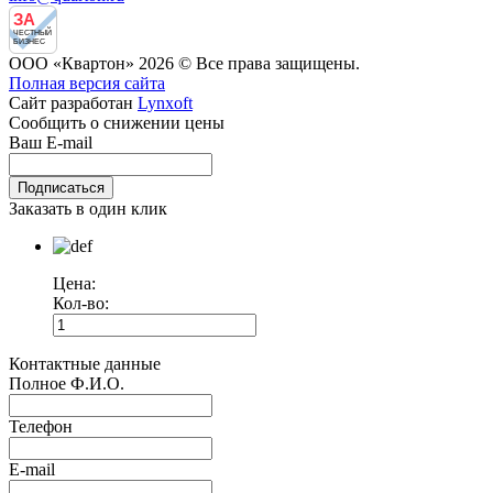
ЗА
ЧЕСТНЫЙ
БИЗНЕС
ООО «Квартон» 2026 © Все права защищены.
Полная версия сайта
Сайт разработан
Lynxoft
Сообщить о снижении цены
Ваш E-mail
Заказать в один клик
Цена:
Кол-во:
Контактные данные
Полное Ф.И.О.
Телефон
E-mail