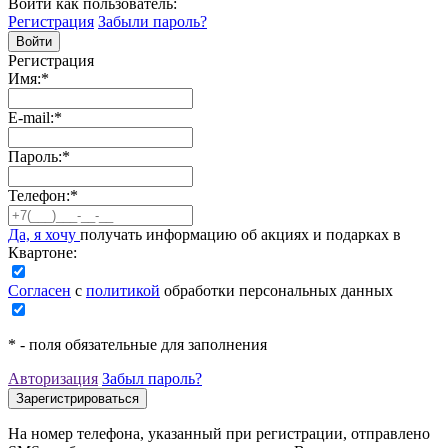
Войти как пользователь:
Регистрация
Забыли пароль?
Регистрация
Имя:
*
E-mail:
*
Пароль:
*
Телефон:
*
Да, я хочу
получать информацию об акциях и подарках в
Квартоне:
Согласен
с
политикой
обработки персональных данных
*
- поля обязательные для заполнения
Авторизация
Забыл пароль?
На номер телефона, указанный при регистрации, отправлено