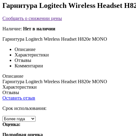
Гарнитура Logitech Wireless Headset 
Сообщить о снижении цены
Наличие:
Нет в наличии
Гарнитура Logitech Wireless Headset H820e MONO
Описание
Характеристики
Отзывы
Комментарии
Описание
Гарнитура Logitech Wireless Headset H820e MONO
Характеристики
Отзывы
Оставить отзыв
Срок использования:
Оценка:
Подробная оценка