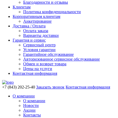
Благодарности и отзывы
Клиентам
Политика конфиденциальности
Корпоративным клиентам
Анкетирование
Доставка / Оплата
Оплата заказа
Варианты доставки
Гарантия и сервис
Сервисный центр
Условия гарантии
Гарантийное обслуживание
Авторизованное сервисное обслуживание
Обмен и возврат товара
Цены на услуги
Контактная информация
+7 (843) 202-25-40
Заказать звонок
Контактная информация
О компании
О компании
Новости
Акции
Контакты