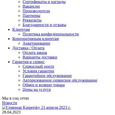
Сертификаты и награды
Вакансии
Производители
Партнеры
Реквизиты
Благодарности и отзывы
Клиентам
Политика конфиденциальности
Корпоративным клиентам
Анкетирование
Доставка / Оплата
Оплата заказа
Варианты доставки
Гарантия и сервис
Сервисный центр
Условия гарантии
Гарантийное обслуживание
Авторизованное сервисное обслуживание
Обмен и возврат товара
Цены на услуги
Мы в соц сетях
Новости
28.04.2023