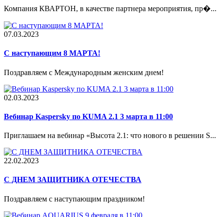
Компания КВАРТОН, в качестве партнера мероприятия, пр�...
07.03.2023
С наступающим 8 МАРТА!
Поздравляем с Международным женским днем!
02.03.2023
Вебинар Kaspersky по KUMA 2.1 3 марта в 11:00
Приглашаем на вебинар «Высота 2.1: что нового в решении S...
22.02.2023
С ДНЕМ ЗАЩИТНИКА ОТЕЧЕСТВА
Поздравляем с наступающим праздником!