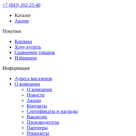
+7 (843) 202-25-40
Каталог
Акции
Покупки
Корзина
Хочу купить
Сравнение товаров
Избранное
Информация
Адреса магазинов
О компании
О компании
Новости
Акции
Контакты
Сертификаты и награды
Вакансии
Производители
Партнеры
Реквизиты