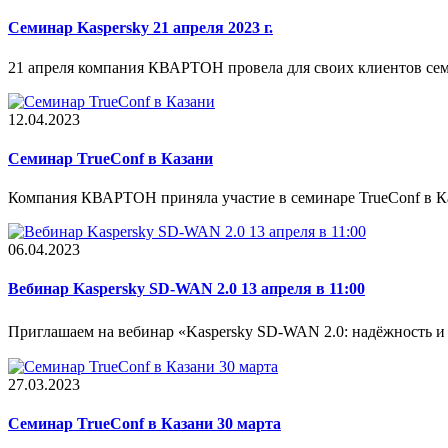
Семинар Kaspersky 21 апреля 2023 г.
21 апреля компания КВАРТОН провела для своих клиентов сем
12.04.2023
Cеминар TrueConf в Казани
Компания КВАРТОН приняла участие в семинаре TrueConf в Ка
06.04.2023
Вебинар Kaspersky SD-WAN 2.0 13 апреля в 11:00
Приглашаем на вебинар «Kaspersky SD-WAN 2.0: надёжность и 
27.03.2023
Семинар TrueConf в Казани 30 марта