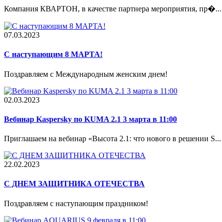
Компания КВАРТОН, в качестве партнера мероприятия, пр�...
07.03.2023
С наступающим 8 МАРТА!
Поздравляем с Международным женским днем!
02.03.2023
Вебинар Kaspersky по KUMA 2.1 3 марта в 11:00
Приглашаем на вебинар «Высота 2.1: что нового в решении S...
22.02.2023
С ДНЕМ ЗАЩИТНИКА ОТЕЧЕСТВА
Поздравляем с наступающим праздником!