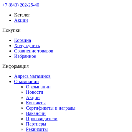
+7 (843) 202-25-40
Каталог
Акции
Покупки
Корзина
Хочу купить
Сравнение товаров
Избранное
Информация
Адреса магазинов
О компании
О компании
Новости
Акции
Контакты
Сертификаты и награды
Вакансии
Производители
Партнеры
Реквизиты