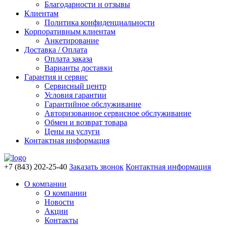
Благодарности и отзывы
Клиентам
Политика конфиденциальности
Корпоративным клиентам
Анкетирование
Доставка / Оплата
Оплата заказа
Варианты доставки
Гарантия и сервис
Сервисный центр
Условия гарантии
Гарантийное обслуживание
Авторизованное сервисное обслуживание
Обмен и возврат товара
Цены на услуги
Контактная информация
+7 (843) 202-25-40
Заказать звонок
Контактная информация
О компании
О компании
Новости
Акции
Контакты