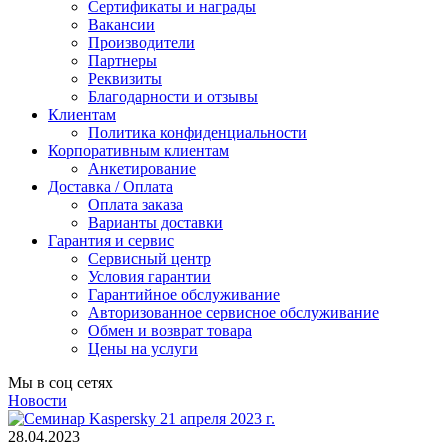
Сертификаты и награды
Вакансии
Производители
Партнеры
Реквизиты
Благодарности и отзывы
Клиентам
Политика конфиденциальности
Корпоративным клиентам
Анкетирование
Доставка / Оплата
Оплата заказа
Варианты доставки
Гарантия и сервис
Сервисный центр
Условия гарантии
Гарантийное обслуживание
Авторизованное сервисное обслуживание
Обмен и возврат товара
Цены на услуги
Мы в соц сетях
Новости
28.04.2023