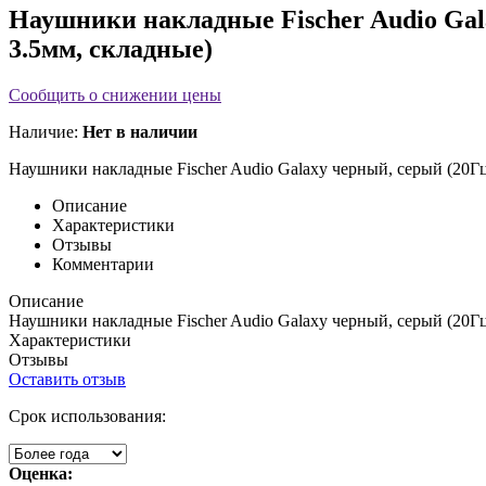
Наушники накладные Fischer Audio Gal
3.5мм, складные)
Сообщить о снижении цены
Наличие:
Нет в наличии
Наушники накладные Fischer Audio Galaxy
черный, серый (20Г
Описание
Характеристики
Отзывы
Комментарии
Описание
Наушники накладные Fischer Audio Galaxy
черный, серый (20Г
Характеристики
Отзывы
Оставить отзыв
Срок использования:
Оценка: