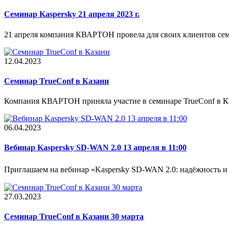
Семинар Kaspersky 21 апреля 2023 г.
21 апреля компания КВАРТОН провела для своих клиентов сем
12.04.2023
Cеминар TrueConf в Казани
Компания КВАРТОН приняла участие в семинаре TrueConf в Ка
06.04.2023
Вебинар Kaspersky SD-WAN 2.0 13 апреля в 11:00
Приглашаем на вебинар «Kaspersky SD-WAN 2.0: надёжность и 
27.03.2023
Семинар TrueConf в Казани 30 марта