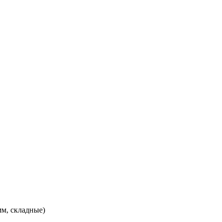
мм, складные)