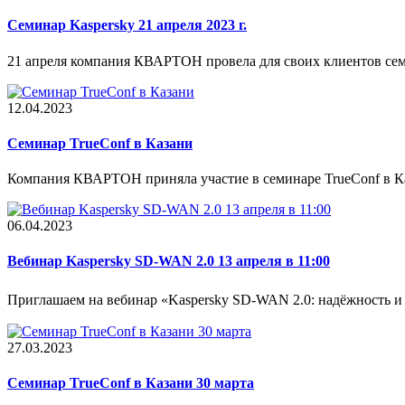
Семинар Kaspersky 21 апреля 2023 г.
21 апреля компания КВАРТОН провела для своих клиентов сем
12.04.2023
Cеминар TrueConf в Казани
Компания КВАРТОН приняла участие в семинаре TrueConf в Ка
06.04.2023
Вебинар Kaspersky SD-WAN 2.0 13 апреля в 11:00
Приглашаем на вебинар «Kaspersky SD-WAN 2.0: надёжность и 
27.03.2023
Семинар TrueConf в Казани 30 марта