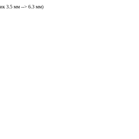
 3.5 мм --> 6.3 мм)