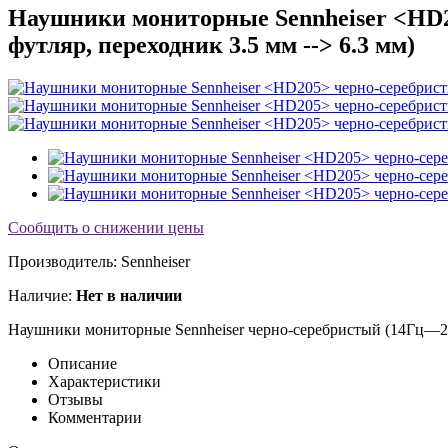
Наушники мониторные Sennheiser <HD2
футляр, переходник 3.5 мм --> 6.3 мм)
Сообщить о снижении цены
Производитель:
Sennheiser
Наличие:
Нет в наличии
Наушники мониторные Sennheiser
черно-серебристый (14Гц—20
Описание
Характеристики
Отзывы
Комментарии