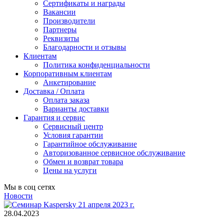
Сертификаты и награды
Вакансии
Производители
Партнеры
Реквизиты
Благодарности и отзывы
Клиентам
Политика конфиденциальности
Корпоративным клиентам
Анкетирование
Доставка / Оплата
Оплата заказа
Варианты доставки
Гарантия и сервис
Сервисный центр
Условия гарантии
Гарантийное обслуживание
Авторизованное сервисное обслуживание
Обмен и возврат товара
Цены на услуги
Мы в соц сетях
Новости
28.04.2023