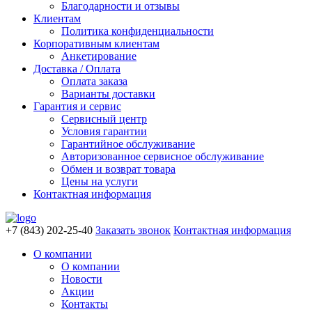
Благодарности и отзывы
Клиентам
Политика конфиденциальности
Корпоративным клиентам
Анкетирование
Доставка / Оплата
Оплата заказа
Варианты доставки
Гарантия и сервис
Сервисный центр
Условия гарантии
Гарантийное обслуживание
Авторизованное сервисное обслуживание
Обмен и возврат товара
Цены на услуги
Контактная информация
+7 (843) 202-25-40
Заказать звонок
Контактная информация
О компании
О компании
Новости
Акции
Контакты