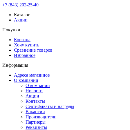
+7 (843) 202-25-40
Каталог
Акции
Покупки
Корзина
Хочу купить
Сравнение товаров
Избранное
Информация
Адреса магазинов
О компании
О компании
Новости
Акции
Контакты
Сертификаты и награды
Вакансии
Производители
Партнеры
Реквизиты