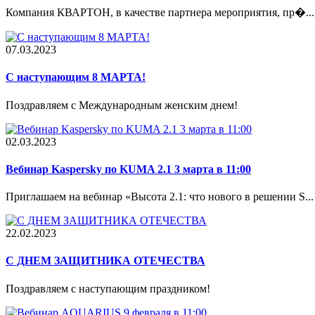
Компания КВАРТОН, в качестве партнера мероприятия, пр�...
07.03.2023
С наступающим 8 МАРТА!
Поздравляем с Международным женским днем!
02.03.2023
Вебинар Kaspersky по KUMA 2.1 3 марта в 11:00
Приглашаем на вебинар «Высота 2.1: что нового в решении S...
22.02.2023
С ДНЕМ ЗАЩИТНИКА ОТЕЧЕСТВА
Поздравляем с наступающим праздником!