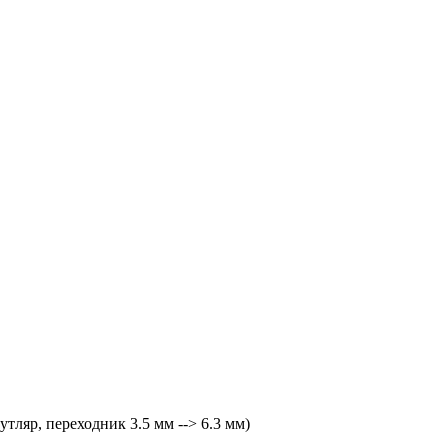
ляр, переходник 3.5 мм --> 6.3 мм)