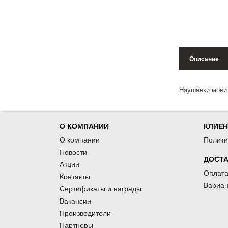
Описание
Наушники мони
О КОМПАНИИ
КЛИЕ
О компании
Полити
Новости
ДОСТА
Акции
Оплата
Контакты
Вариан
Сертификаты и награды
Вакансии
Производители
Партнеры