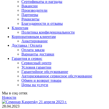
Сертификаты и награды
Вакансии
Производители
Партнеры
Реквизиты
Благодарности и отзывы
Клиентам
Политика конфиденциальности
Корпоративным клиентам
Анкетирование
Доставка / Оплата
Оплата заказа
Варианты доставки
Гарантия и сервис
Сервисный центр
Условия гарантии
Гарантийное обслуживание
Авторизованное сервисное обслуживание
Обмен и возврат товара
Цены на услуги
Мы в соц сетях
Новости
28.04.2023