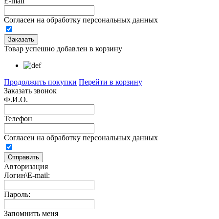
E-mail
Согласен на обработку персональных данных
Товар успешно добавлен в корзину
Продолжить покупки
Перейти в корзину
Заказать звонок
Ф.И.О.
Телефон
Согласен на обработку персональных данных
Авторизация
Логин\E-mail:
Пароль:
Запомнить меня