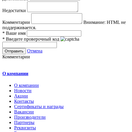
Недостатки
Комментарии
Внимание:
HTML не
поддерживается.
*
Ваше имя
*
Введите проверочный код
Отмена
Комментарии
О компании
О компании
Новости
Акции
Контакты
Сертификаты и награды
Вакансии
Производители
Партнеры
Реквизиты