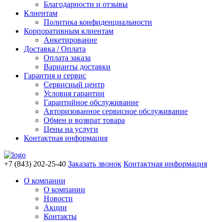
Благодарности и отзывы
Клиентам
Политика конфиденциальности
Корпоративным клиентам
Анкетирование
Доставка / Оплата
Оплата заказа
Варианты доставки
Гарантия и сервис
Сервисный центр
Условия гарантии
Гарантийное обслуживание
Авторизованное сервисное обслуживание
Обмен и возврат товара
Цены на услуги
Контактная информация
+7 (843) 202-25-40
Заказать звонок
Контактная информация
О компании
О компании
Новости
Акции
Контакты