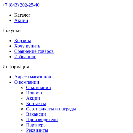
+7 (843) 202-25-40
Каталог
Акции
Покупки
Корзина
Хочу купить
Сравнение товаров
Избранное
Информация
Адреса магазинов
О компании
О компании
Новости
Акции
Контакты
Сертификаты и награды
Вакансии
Производители
Партнеры
Реквизиты