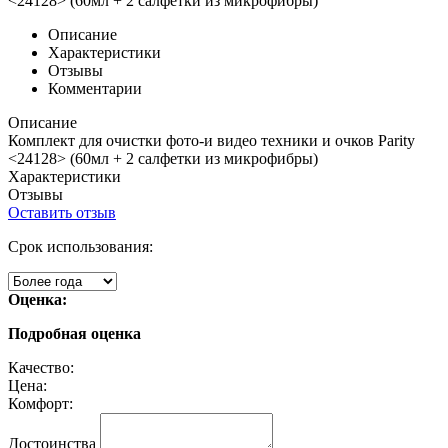
<24128> (60мл + 2 салфетки из микрофибры)
Описание
Характеристики
Отзывы
Комментарии
Описание
Комплект для очистки фото-и видео техники и очков Parity
<24128> (60мл + 2 салфетки из микрофибры)
Характеристики
Отзывы
Оставить отзыв
Срок использования:
Оценка:
Подробная оценка
Качество:
Цена:
Комфорт:
Достоинства