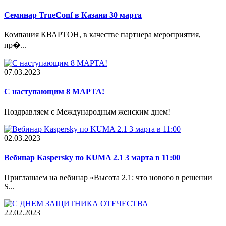
Семинар TrueConf в Казани 30 марта
Компания КВАРТОН, в качестве партнера мероприятия,
пр�...
07.03.2023
С наступающим 8 МАРТА!
Поздравляем с Международным женским днем!
02.03.2023
Вебинар Kaspersky по KUMA 2.1 3 марта в 11:00
Приглашаем на вебинар «Высота 2.1: что нового в решении
S...
22.02.2023