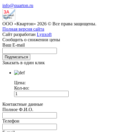
info@quarton.ru
ЗА
ЧЕСТНЫЙ
БИЗНЕС
ООО «Квартон» 2026 © Все права защищены.
Полная версия сайта
Сайт разработан
Lynxoft
Сообщить о снижении цены
Ваш E-mail
Заказать в один клик
Цена:
Кол-во:
Контактные данные
Полное Ф.И.О.
Телефон