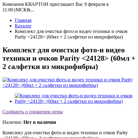
Компания КВАРТОН приглашает Вас 9 февраля в
11:00 (МСК&...
Главная
Каталог
Комплект для очистки фото-и видео техники и очков
Parity <24128> (60мл + 2 салфетки из микрофибры)
Комплект для очистки фото-и видео
техники и очков Parity <24128> (60мл +
2 салфетки из микрофибры)
Сообщить о снижении цены
Наличие:
Нет в наличии
Комплект для очистки фото-и видео техники и очков Parity