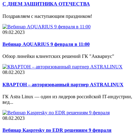
С ДНЕМ ЗАЩИТНИКА ОТЕЧЕСТВА
Поздравляем с наступающим праздником!
09.02.2023
Вебинар AQUARIUS 9 февраля в 11:00
Обзор линейки клиентских решений ГК "Аквариус"
08.02.2023
КВАРТОН – авторизованный партнер ASTRALINUX
ГК Astra Linux — один из лидеров российской IT-индустрии,
вед...
08.02.2023
Вебинар Kaspresky по EDR решениям 9 февраля