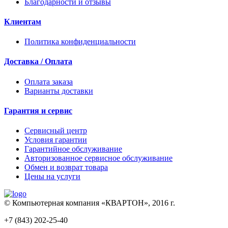
Благодарности и отзывы
Клиентам
Политика конфиденциальности
Доставка / Оплата
Оплата заказа
Варианты доставки
Гарантия и сервис
Сервисный центр
Условия гарантии
Гарантийное обслуживание
Авторизованное сервисное обслуживание
Обмен и возврат товара
Цены на услуги
© Компьютерная компания «КВАРТОН», 2016 г.
+7 (843) 202-25-40