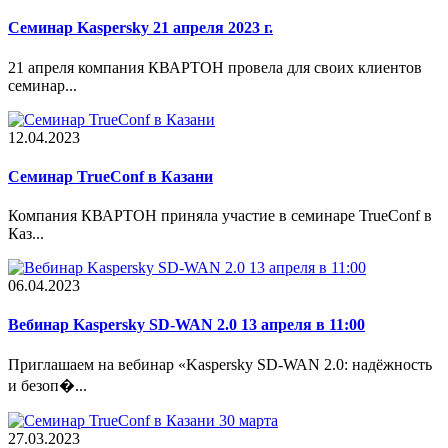
Семинар Kaspersky 21 апреля 2023 г.
21 апреля компания КВАРТОН провела для своих клиентов
семинар...
12.04.2023
Cеминар TrueConf в Казани
Компания КВАРТОН приняла участие в семинаре TrueConf в
Каз...
06.04.2023
Вебинар Kaspersky SD-WAN 2.0 13 апреля в 11:00
Приглашаем на вебинар «Kaspersky SD-WAN 2.0: надёжность
и безоп�...
27.03.2023